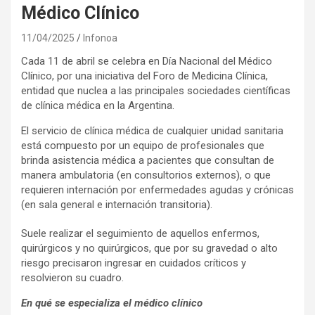
Médico Clínico
11/04/2025
Infonoa
Cada 11 de abril se celebra en Día Nacional del Médico
Clínico, por una iniciativa del Foro de Medicina Clínica,
entidad que nuclea a las principales sociedades científicas
de clínica médica en la Argentina.
El servicio de clínica médica de cualquier unidad sanitaria
está compuesto por un equipo de profesionales que
brinda asistencia médica a pacientes que consultan de
manera ambulatoria (en consultorios externos), o que
requieren internación por enfermedades agudas y crónicas
(en sala general e internación transitoria).
Suele realizar el seguimiento de aquellos enfermos,
quirúrgicos y no quirúrgicos, que por su gravedad o alto
riesgo precisaron ingresar en cuidados críticos y
resolvieron su cuadro.
En qué se especializa el médico clínico