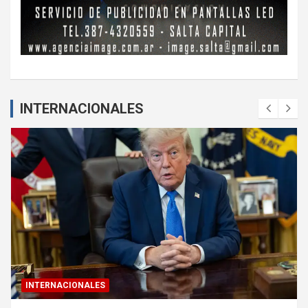
INTERNACIONALES
INTERNACIONALES