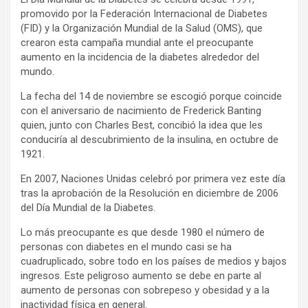
promovido por la Federación Internacional de Diabetes
(FID) y la Organización Mundial de la Salud (OMS), que
crearon esta campaña mundial ante el preocupante
aumento en la incidencia de la diabetes alrededor del
mundo.
La fecha del 14 de noviembre se escogió porque coincide
con el aniversario de nacimiento de Frederick Banting
quien, junto con Charles Best, concibió la idea que les
conduciría al descubrimiento de la insulina, en octubre de
1921.
En 2007, Naciones Unidas celebró por primera vez este día
tras la aprobación de la Resolución en diciembre de 2006
del Día Mundial de la Diabetes.
Lo más preocupante es que desde 1980 el número de
personas con diabetes en el mundo casi se ha
cuadruplicado, sobre todo en los países de medios y bajos
ingresos. Este peligroso aumento se debe en parte al
aumento de personas con sobrepeso y obesidad y a la
inactividad física en general.