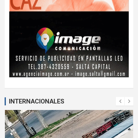
INTERNACIONALES