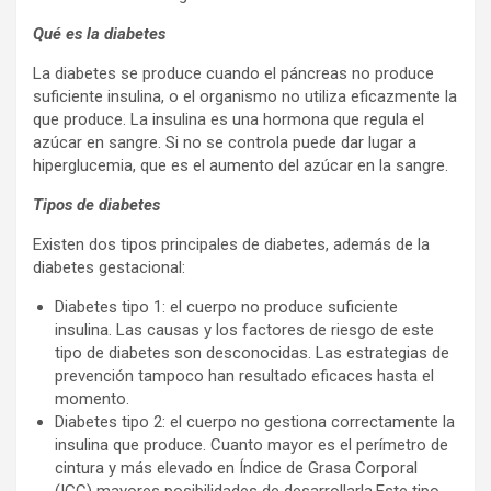
Qué es la diabetes
La diabetes se produce cuando el páncreas no produce
suficiente insulina, o el organismo no utiliza eficazmente la
que produce. La insulina es una hormona que regula el
azúcar en sangre. Si no se controla puede dar lugar a
hiperglucemia, que es el aumento del azúcar en la sangre.
Tipos de diabetes
Existen dos tipos principales de diabetes, además de la
diabetes gestacional:
Diabetes tipo 1: el cuerpo no produce suficiente
insulina. Las causas y los factores de riesgo de este
tipo de diabetes son desconocidas. Las estrategias de
prevención tampoco han resultado eficaces hasta el
momento.
Diabetes tipo 2: el cuerpo no gestiona correctamente la
insulina que produce. Cuanto mayor es el perímetro de
cintura y más elevado en Índice de Grasa Corporal
(IGC) mayores posibilidades de desarrollarla.Este tipo