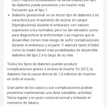
de diabetes puede prevenirse y es mucho más
frecuente que el tipo 1.
Diabetes gestacional: es un tercer tipo de diabetes y se
caracteriza por el aumento de azúcar en sangre
(hiperglucemia) durante el embarazo con valores
superiores a los normales, pero no tan elevados como
para diagnosticar la enfermedad. Las mujeres que la
desarrollan corren más riesgo de sufrir complicaciones
durante el embarazo y el parto. Y además tanto el bebé
como la madre tienen más posibilidades de desarrollar
diabetes del tipo 2 a lo largo de su vida.
Todos los tipos de diabetes pueden producir
complicaciones graves e incluso la muerte. En 2012, la
diabetes fue la causa directa de 1,5 millones de muertes
en todo el mundo.
Gran parte de los casos y sus complicaciones podrían
prevenirse manteniendo una dieta saludable, actividad
física regular y un peso corporal normal y evitando el
consumo de tabaco.