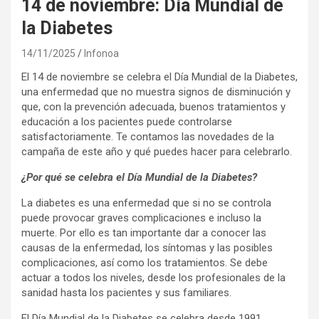
14 de noviembre: Día Mundial de
la Diabetes
14/11/2025
Infonoa
El 14 de noviembre se celebra el Día Mundial de la Diabetes,
una enfermedad que no muestra signos de disminución y
que, con la prevención adecuada, buenos tratamientos y
educación a los pacientes puede controlarse
satisfactoriamente. Te contamos las novedades de la
campaña de este año y qué puedes hacer para celebrarlo.
¿Por qué se celebra el Día Mundial de la Diabetes?
La diabetes es una enfermedad que si no se controla
puede provocar graves complicaciones e incluso la
muerte. Por ello es tan importante dar a conocer las
causas de la enfermedad, los síntomas y las posibles
complicaciones, así como los tratamientos. Se debe
actuar a todos los niveles, desde los profesionales de la
sanidad hasta los pacientes y sus familiares.
El Día Mundial de la Diabetes se celebra desde 1991,