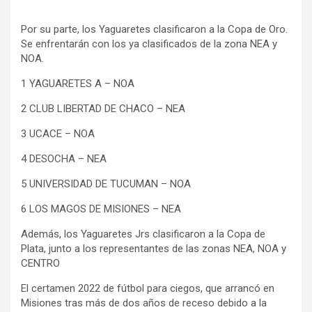
Por su parte, los Yaguaretes clasificaron a la Copa de Oro.
Se enfrentarán con los ya clasificados de la zona NEA y
NOA.
1 YAGUARETES A – NOA
2 CLUB LIBERTAD DE CHACO – NEA
3 UCACE – NOA
4 DESOCHA – NEA
5 UNIVERSIDAD DE TUCUMAN – NOA
6 LOS MAGOS DE MISIONES – NEA
Además, los Yaguaretes Jrs clasificaron a la Copa de
Plata, junto a los representantes de las zonas NEA, NOA y
CENTRO
El certamen 2022 de fútbol para ciegos, que arrancó en
Misiones tras más de dos años de receso debido a la