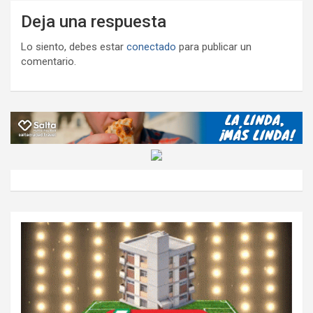
Deja una respuesta
Lo siento, debes estar
conectado
para publicar un
comentario.