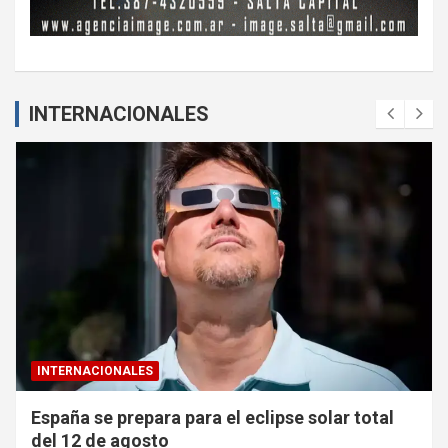
INTERNACIONALES
INTERNACIONALES
España se prepara para el eclipse solar total
del 12 de agosto