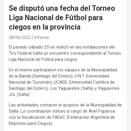
Se disputó una fecha del Torneo
Liga Nacional de Fútbol para
ciegos en la provincia
28/06/2022
Infonoa
El pasado sábado 25 se realizó en las instalaciones del
Tiro Federal Salta un encuentro correspondiente al Torneo
Liga Nacional de Fútbol para ciegos.
En el mismo participaron los equipos de la Municipalidad
de la Banda (Santiago del Estero), U.N.T (Universidad
Nacional de Tucumán), UCASE (Universidad Católica de
Santiago del Estero), Los Yaguaretes (Salta) y Yaguaretes
Jrs. (Salta).
Las actividades contaron el auspicio de la Municipalidad de
Salta. La coordinación estuvo a cargo de Ariel Figueroa
con la fiscalización de FADeC (Federación Argentina de
Deportes para Ciegos).