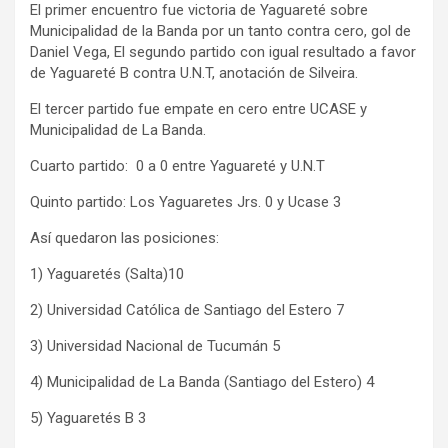
El primer encuentro fue victoria de Yaguareté sobre
Municipalidad de la Banda por un tanto contra cero, gol de
Daniel Vega, El segundo partido con igual resultado a favor
de Yaguareté B contra U.N.T, anotación de Silveira.
El tercer partido fue empate en cero entre UCASE y
Municipalidad de La Banda.
Cuarto partido: 0 a 0 entre Yaguareté y U.N.T
Quinto partido: Los Yaguaretes Jrs. 0 y Ucase 3
Así quedaron las posiciones:
1) Yaguaretés (Salta)10
2) Universidad Católica de Santiago del Estero 7
3) Universidad Nacional de Tucumán 5
4) Municipalidad de La Banda (Santiago del Estero) 4
5) Yaguaretés B 3