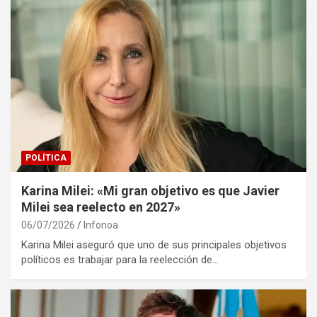
POLÍTICA
Karina Milei: «Mi gran objetivo es que Javier
Milei sea reelecto en 2027»
06/07/2026
Infonoa
Karina Milei aseguró que uno de sus principales objetivos
políticos es trabajar para la reelección de…