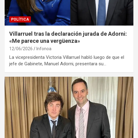
POLÍTICA
Villarruel tras la declaración jurada de Adorni:
«Me parece una vergüenza»
12/06/2026
Infonoa
La vicepresidenta Victoria Villarruel habló luego de que el
jefe de Gabinete, Manuel Adorni, presentara su…