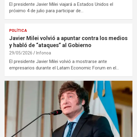
El presidente Javier Milei viajará a Estados Unidos el
próximo 4 de julio para participar de…
POLÍTICA
Javier Milei volvió a apuntar contra los medios
y habló de “ataques” al Gobierno
29/05/2026
Infonoa
El presidente Javier Milei volvió a mostrarse ante
empresarios durante el Latam Economic Forum en el…