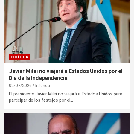
POLÍTICA
Javier Milei no viajará a Estados Unidos por el
Día de la Independencia
02/07/2026
Infonoa
El presidente Javier Milei no viajará a Estados Unidos para
participar de los festejos por el…