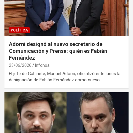
POLÍTICA
Adorni designó al nuevo secretario de
Comunicación y Prensa: quién es Fabián
Fernández
23/06/2026
Infonoa
El jefe de Gabinete, Manuel Adorni, oficializó este lunes la
designación de Fabián Fernández como nuevo…