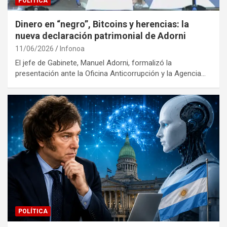
POLÍTICA
Dinero en “negro”, Bitcoins y herencias: la
nueva declaración patrimonial de Adorni
11/06/2026
Infonoa
El jefe de Gabinete, Manuel Adorni, formalizó la
presentación ante la Oficina Anticorrupción y la Agencia…
POLÍTICA