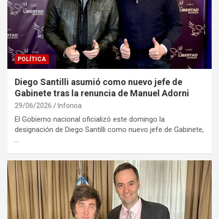
POLÍTICA
Diego Santilli asumió como nuevo jefe de
Gabinete tras la renuncia de Manuel Adorni
29/06/2026
Infonoa
El Gobierno nacional oficializó este domingo la
designación de Diego Santilli como nuevo jefe de Gabinete,
…