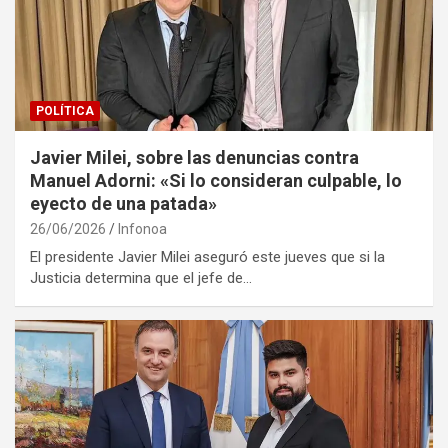
POLÍTICA
Javier Milei, sobre las denuncias contra
Manuel Adorni: «Si lo consideran culpable, lo
eyecto de una patada»
26/06/2026
Infonoa
El presidente Javier Milei aseguró este jueves que si la
Justicia determina que el jefe de…