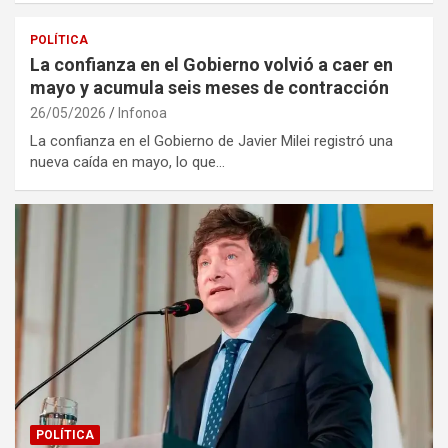
POLÍTICA
La confianza en el Gobierno volvió a caer en
mayo y acumula seis meses de contracción
26/05/2026
Infonoa
La confianza en el Gobierno de Javier Milei registró una
nueva caída en mayo, lo que…
POLÍTICA