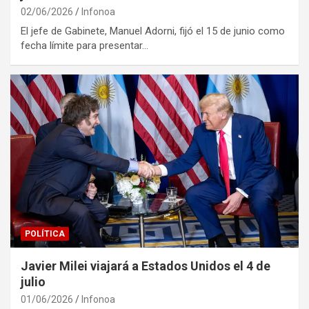
02/06/2026
Infonoa
El jefe de Gabinete, Manuel Adorni, fijó el 15 de junio como
fecha límite para presentar…
POLÍTICA
Javier Milei viajará a Estados Unidos el 4 de
julio
01/06/2026
Infonoa