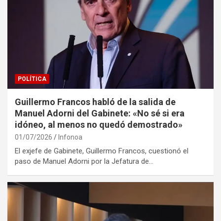
POLÍTICA
Guillermo Francos habló de la salida de
Manuel Adorni del Gabinete: «No sé si era
idóneo, al menos no quedó demostrado»
01/07/2026
Infonoa
El exjefe de Gabinete, Guillermo Francos, cuestionó el
paso de Manuel Adorni por la Jefatura de…