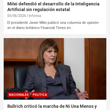
Milei defendió el desarrollo de la Inteligencia
Artificial sin regulación estatal
05/06/2026
Infonoa
El presidente Javier Milei publicó una columna de opinión
en el diario británico Financial Times en…
NACIONALES
POLÍTICA
Bullrich criticó la marcha de Ni Una Menos y