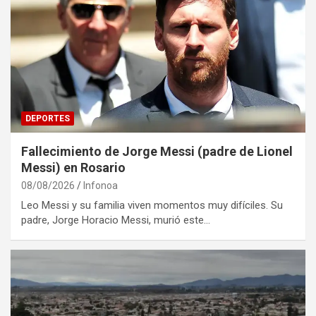
DEPORTES
Fallecimiento de Jorge Messi (padre de Lionel
Messi) en Rosario
08/08/2026
Infonoa
Leo Messi y su familia viven momentos muy difíciles. Su
padre, Jorge Horacio Messi, murió este…