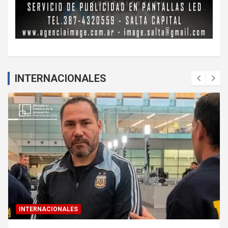
INTERNACIONALES
INTERNACIONALES