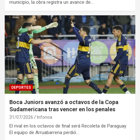
municipio, la obra registra un avance de…
DEPORTES
Boca Juniors avanzó a octavos de la Copa
Sudamericana tras vencer en los penales
31/07/2026
Infonoa
El rival en los octavos de final será Recoleta de Paraguay.
El equipo de Arruabarrena perdió…