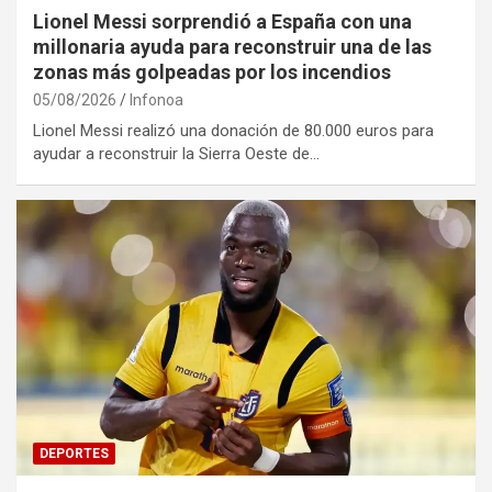
Lionel Messi sorprendió a España con una
millonaria ayuda para reconstruir una de las
zonas más golpeadas por los incendios
05/08/2026
Infonoa
Lionel Messi realizó una donación de 80.000 euros para
ayudar a reconstruir la Sierra Oeste de…
DEPORTES