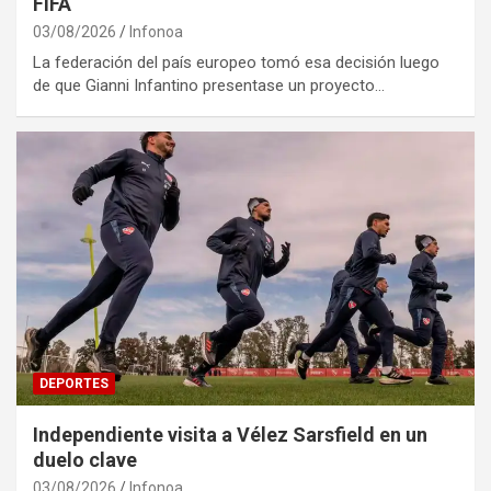
FIFA
03/08/2026
Infonoa
La federación del país europeo tomó esa decisión luego
de que Gianni Infantino presentase un proyecto…
DEPORTES
Independiente visita a Vélez Sarsfield en un
duelo clave
03/08/2026
Infonoa