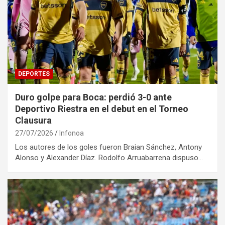
DEPORTES
Duro golpe para Boca: perdió 3-0 ante
Deportivo Riestra en el debut en el Torneo
Clausura
27/07/2026
Infonoa
Los autores de los goles fueron Braian Sánchez, Antony
Alonso y Alexander Díaz. Rodolfo Arruabarrena dispuso…