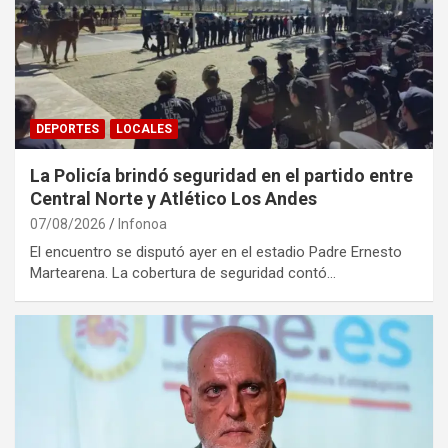
DEPORTES
LOCALES
La Policía brindó seguridad en el partido entre
Central Norte y Atlético Los Andes
07/08/2026
Infonoa
El encuentro se disputó ayer en el estadio Padre Ernesto
Martearena. La cobertura de seguridad contó…