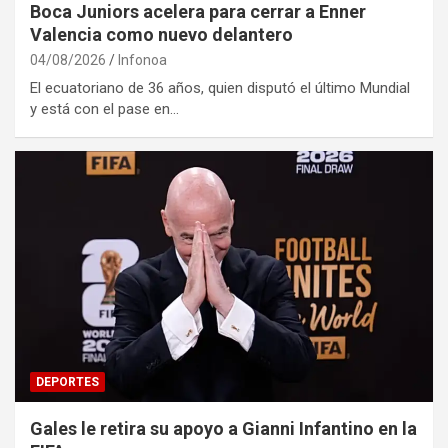
Boca Juniors acelera para cerrar a Enner
Valencia como nuevo delantero
04/08/2026
Infonoa
El ecuatoriano de 36 años, quien disputó el último Mundial
y está con el pase en…
DEPORTES
Gales le retira su apoyo a Gianni Infantino en la