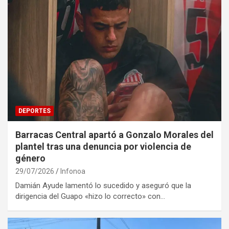
DEPORTES
Barracas Central apartó a Gonzalo Morales del
plantel tras una denuncia por violencia de
género
29/07/2026
Infonoa
Damián Ayude lamentó lo sucedido y aseguró que la
dirigencia del Guapo «hizo lo correcto» con…