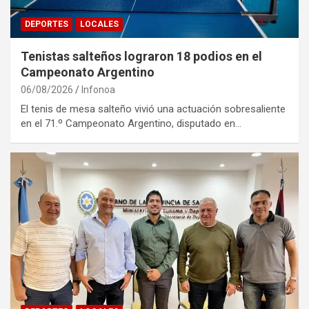
DEPORTES
LOCALES
Tenistas salteños lograron 18 podios en el
Campeonato Argentino
06/08/2026
Infonoa
El tenis de mesa salteño vivió una actuación sobresaliente
en el 71.º Campeonato Argentino, disputado en…