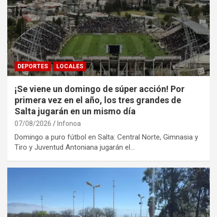
DEPORTES
LOCALES
¡Se viene un domingo de súper acción! Por
primera vez en el año, los tres grandes de
Salta jugarán en un mismo día
07/08/2026
Infonoa
Domingo a puro fútbol en Salta: Central Norte, Gimnasia y
Tiro y Juventud Antoniana jugarán el…