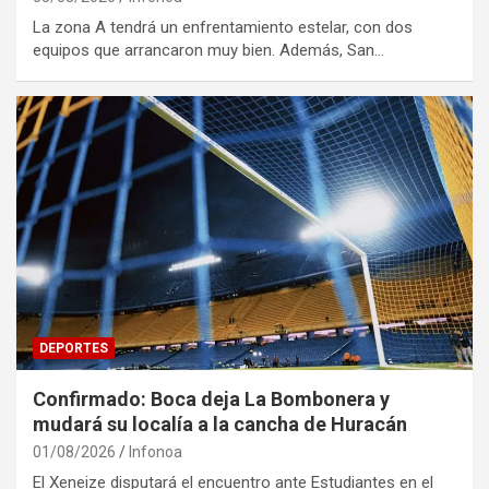
La zona A tendrá un enfrentamiento estelar, con dos
equipos que arrancaron muy bien. Además, San…
DEPORTES
Confirmado: Boca deja La Bombonera y
mudará su localía a la cancha de Huracán
01/08/2026
Infonoa
El Xeneize disputará el encuentro ante Estudiantes en el