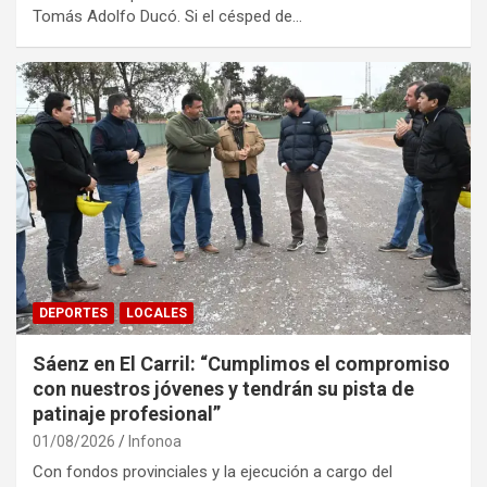
Tomás Adolfo Ducó. Si el césped de…
DEPORTES
LOCALES
Sáenz en El Carril: “Cumplimos el compromiso
con nuestros jóvenes y tendrán su pista de
patinaje profesional”
01/08/2026
Infonoa
Con fondos provinciales y la ejecución a cargo del