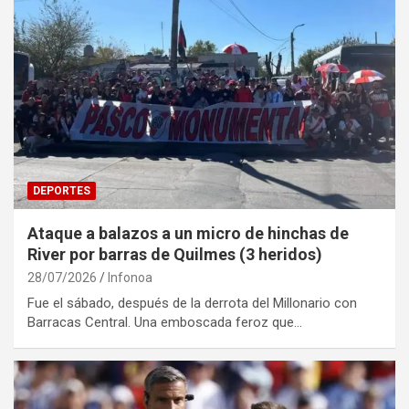
DEPORTES
Ataque a balazos a un micro de hinchas de
River por barras de Quilmes (3 heridos)
28/07/2026
Infonoa
Fue el sábado, después de la derrota del Millonario con
Barracas Central. Una emboscada feroz que…