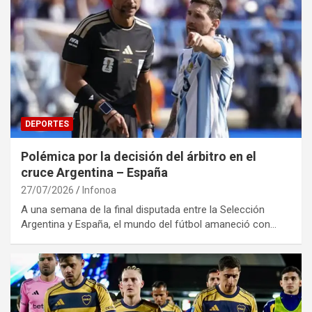
DEPORTES
Polémica por la decisión del árbitro en el
cruce Argentina – España
27/07/2026
Infonoa
A una semana de la final disputada entre la Selección
Argentina y España, el mundo del fútbol amaneció con…