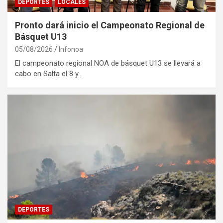
DEPORTES
LOCALES
Pronto dará inicio el Campeonato Regional de
Básquet U13
05/08/2026
Infonoa
El campeonato regional NOA de básquet U13 se llevará a
cabo en Salta el 8 y…
DEPORTES