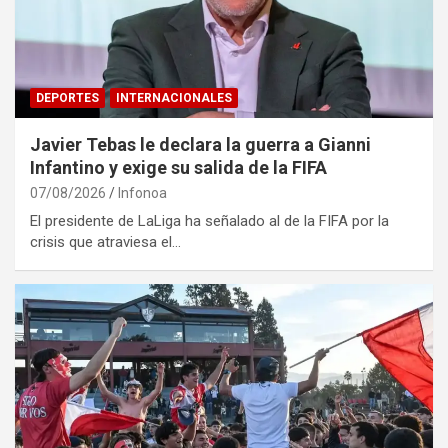
DEPORTES
INTERNACIONALES
Javier Tebas le declara la guerra a Gianni
Infantino y exige su salida de la FIFA
07/08/2026
Infonoa
El presidente de LaLiga ha señalado al de la FIFA por la
crisis que atraviesa el…