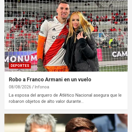
DEPORTES
Robo a Franco Armani en un vuelo
08/08/2026
Infonoa
La esposa del arquero de Atlético Nacional asegura que le
robaron objetos de alto valor durante…