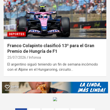
DEPORTES
Franco Colapinto clasificó 13º para el Gran
Premio de Hungría de F1
25/07/2026
Infonoa
El argentino siguió teniendo un fin de semana incómodo
con el Alpine en el Hungaroring, circuito…