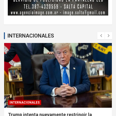
INTERNACIONALES
INTERNACIONALES
Trump intenta nuevamente restringir la