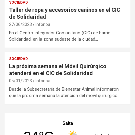
SOCIEDAD
Taller de ropa y accesorios caninos en el CIC
de Solidaridad
27/06/2023
Infonoa
En el Centro Integrador Comunitario (CIC) de barrio
Solidaridad, en la zona sudeste de la ciudad…
SOCIEDAD
La próxima semana el Móvil Quirúrgico
atenderá en el CIC de Solidaridad
05/01/2023
Infonoa
Desde la Subsecretaría de Bienestar Animal informaron
que la próxima semana la atención del móvil quirúrgico…
Salta