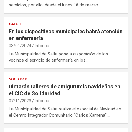
servicios, por ello, desde el lunes 18 de marzo…
SALUD
En los dispositivos municipales habrá atención
en enfermería
03/01/2024
Infonoa
La Municipalidad de Salta pone a disposición de los
vecinos el servicio de enfermería en los…
SOCIEDAD
Dictarán talleres de amigurumis navideños en
el CIC de Solidaridad
07/11/2023
Infonoa
La Municipalidad de Salta realiza el especial de Navidad en
el Centro Integrador Comunitario “Carlos Xamena”,…