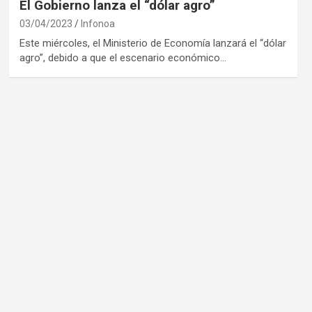
El Gobierno lanza el “dólar agro”
03/04/2023
Infonoa
Este miércoles, el Ministerio de Economía lanzará el “dólar
agro”, debido a que el escenario económico…