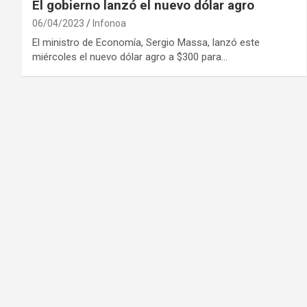
El gobierno lanzó el nuevo dólar agro
06/04/2023
Infonoa
El ministro de Economía, Sergio Massa, lanzó este
miércoles el nuevo dólar agro a $300 para…