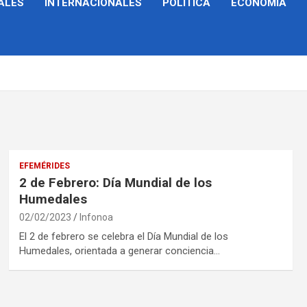
ALES
INTERNACIONALES
POLÍTICA
ECONOMÍA
EFEMÉRIDES
2 de Febrero: Día Mundial de los
Humedales
02/02/2023
Infonoa
El 2 de febrero se celebra el Día Mundial de los
Humedales, orientada a generar conciencia…