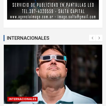
INTERNACIONALES
INTERNACIONALES