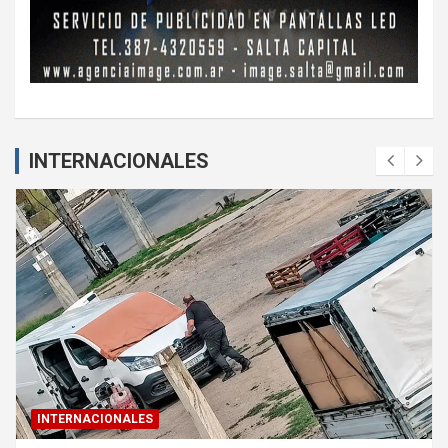
INTERNACIONALES
INTERNACIONALES