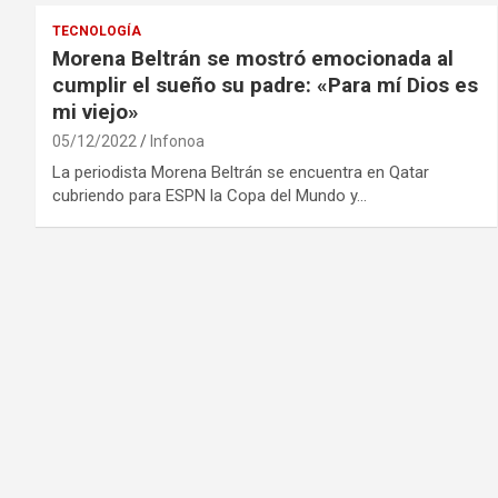
TECNOLOGÍA
Morena Beltrán se mostró emocionada al
cumplir el sueño su padre: «Para mí Dios es
mi viejo»
05/12/2022
Infonoa
La periodista Morena Beltrán se encuentra en Qatar
cubriendo para ESPN la Copa del Mundo y…