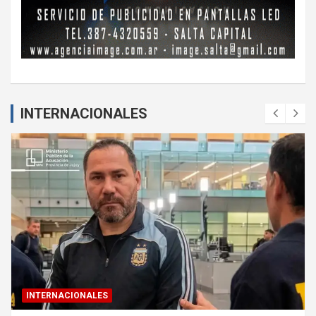
INTERNACIONALES
INTERNACIONALES