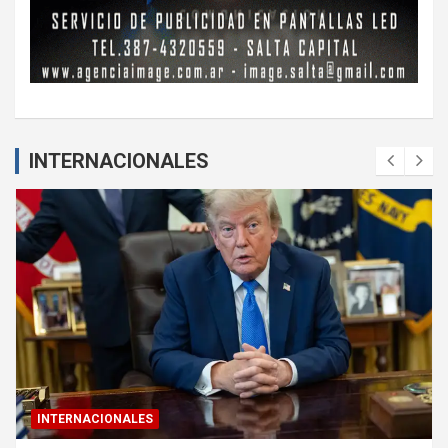
INTERNACIONALES
INTERNACIONALES