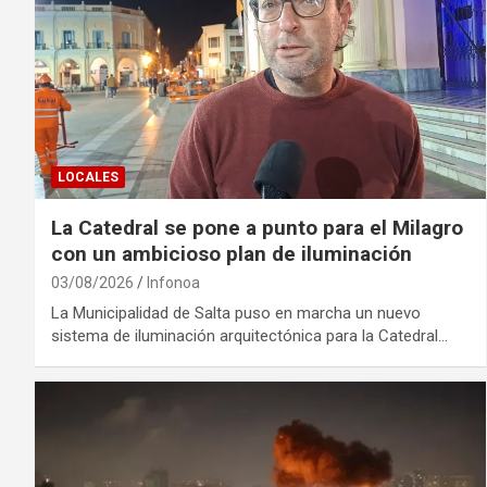
LOCALES
La Catedral se pone a punto para el Milagro
con un ambicioso plan de iluminación
03/08/2026
Infonoa
La Municipalidad de Salta puso en marcha un nuevo
sistema de iluminación arquitectónica para la Catedral…