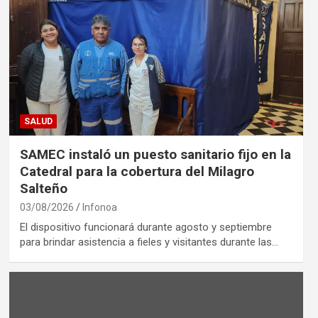
SALUD
SAMEC instaló un puesto sanitario fijo en la
Catedral para la cobertura del Milagro
Salteño
03/08/2026
Infonoa
El dispositivo funcionará durante agosto y septiembre
para brindar asistencia a fieles y visitantes durante las…