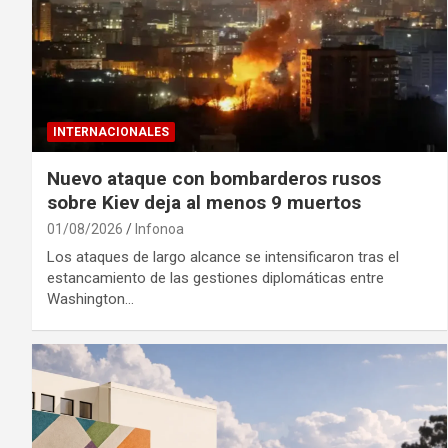
INTERNACIONALES
Nuevo ataque con bombarderos rusos
sobre Kiev deja al menos 9 muertos
01/08/2026
Infonoa
Los ataques de largo alcance se intensificaron tras el
estancamiento de las gestiones diplomáticas entre
Washington…