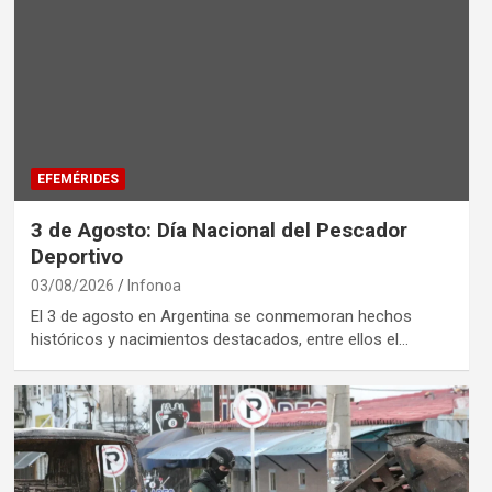
EFEMÉRIDES
3 de Agosto: Día Nacional del Pescador
Deportivo
03/08/2026
Infonoa
El 3 de agosto en Argentina se conmemoran hechos
históricos y nacimientos destacados, entre ellos el…