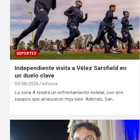
DEPORTES
Independiente visita a Vélez Sarsfield en
un duelo clave
03/08/2026
Infonoa
La zona A tendrá un enfrentamiento estelar, con dos
equipos que arrancaron muy bien. Además, San…