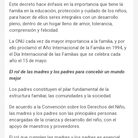
Este decreto hace énfasis en la importancia que tiene la
familia en la educación, protección y cuidado de los niños,
para hacer de ellos seres integrales con un desarrollo
pleno, dentro de un hogar lleno de amor, tolerancia,
comprensión y felicidad.
La ONU cada vez da mayor importancia a la familia, y por
ello proclamó el Año Internacional de la Familia en 1994, y
el Día Internacional de las Familias que se celebra cada
año el 15 de mayo.
El rol de las madres y los padres para concebir un mundo
mejor
Los padres constituyen el pilar fundamental de la
estructura familiar, las comunidades y la sociedad.
De acuerdo a la Convención sobre los Derechos del Niño,
las madres y los padres son las principales personas
encargadas de la crianza y desarrollo del niño, con el
apoyo de maestros y proveedores.
El rol que cumplen las madres y los padres es esencial