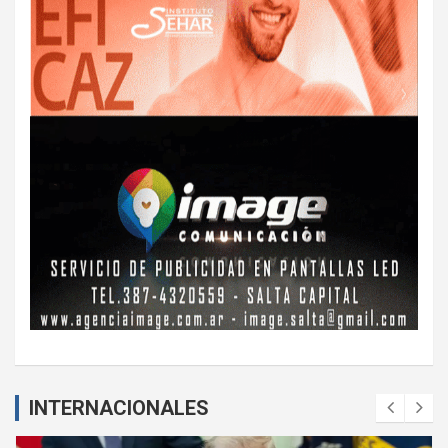
INTERNACIONALES