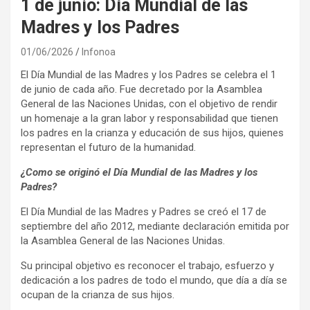
1 de junio: Día Mundial de las
Madres y los Padres
01/06/2026
Infonoa
El Día Mundial de las Madres y los Padres se celebra el 1
de junio de cada año. Fue decretado por la Asamblea
General de las Naciones Unidas, con el objetivo de rendir
un homenaje a la gran labor y responsabilidad que tienen
los padres en la crianza y educación de sus hijos, quienes
representan el futuro de la humanidad.
¿Como se originó el Día Mundial de las Madres y los
Padres?
El Día Mundial de las Madres y Padres se creó el 17 de
septiembre del año 2012, mediante declaración emitida por
la Asamblea General de las Naciones Unidas.
Su principal objetivo es reconocer el trabajo, esfuerzo y
dedicación a los padres de todo el mundo, que día a día se
ocupan de la crianza de sus hijos.