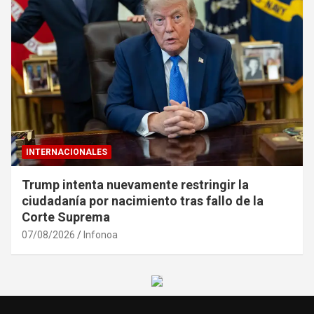
INTERNACIONALES
Trump intenta nuevamente restringir la
ciudadanía por nacimiento tras fallo de la
Corte Suprema
07/08/2026
Infonoa