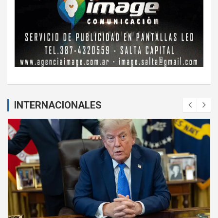
INTERNACIONALES