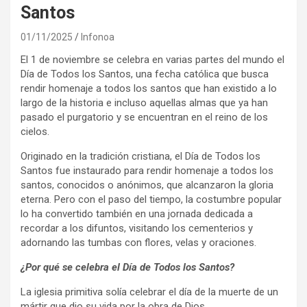
Santos
01/11/2025
Infonoa
El 1 de noviembre se celebra en varias partes del mundo el
Día de Todos los Santos, una fecha católica que busca
rendir homenaje a todos los santos que han existido a lo
largo de la historia e incluso aquellas almas que ya han
pasado el purgatorio y se encuentran en el reino de los
cielos.
Originado en la tradición cristiana, el Día de Todos los
Santos fue instaurado para rendir homenaje a todos los
santos, conocidos o anónimos, que alcanzaron la gloria
eterna. Pero con el paso del tiempo, la costumbre popular
lo ha convertido también en una jornada dedicada a
recordar a los difuntos, visitando los cementerios y
adornando las tumbas con flores, velas y oraciones.
¿Por qué se celebra el Día de Todos los Santos?
La iglesia primitiva solía celebrar el día de la muerte de un
mártir que dio su vida por la obra de Dios.