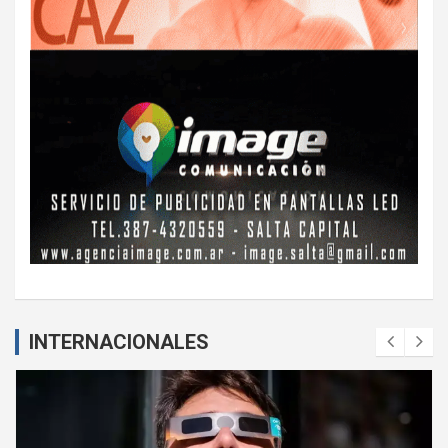
INTERNACIONALES