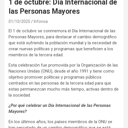
1 de octubre: Día Internacional de
las Personas Mayores
01/10/2025
Infonoa
El 1 de octubre se conmemora el Día Internacional de las
Personas Mayores, para destacar el cambio demográfico
que está sufriendo la población mundial y la necesidad de
crear nuevas políticas y programas que beneficien a los
miembros de la tercera edad.
Esta celebración fue promovida por la Organización de las
Naciones Unidas (ONU), desde el año 1991 y tiene como
objetivo promover políticas y programas públicos
centrados en las personas de la tercera edad para que
estas permanezcan mucho más tiempo, activas dentro de
la sociedad.
¿Por qué celebrar un Día Internacional de las Personas
Mayores?
En los últimos años, los países miembros de la ONU se
han percatado de un cambio demográfico que se está