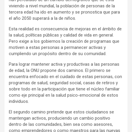
viviendo a nivel mundial, la población de personas de la
tercera edad ha ido en aumento y se pronostica que para
el año 2050 superará a la de niños.
Esta realidad es consecuencia de mejoras en el ámbito de
la salud, políticas públicas y calidad de vida en general.
Pero exige a los gobiernos la creación de programas que
motiven a estas personas a permanecer activas y
cumpliendo un propósito dentro de su comunidad.
Para lograr mantener activa y productivas a las personas
de edad, la ONU propone dos caminos. El primero se
encuentra enfocado en el cuidado de estas personas, con
programas de salud, seguridad social, casas de retiros y
sobre todo en la participación que tiene el núcleo familiar
como eje principal en la salud psico-emocional de estos
individuos.
El segundo camino pretende que estos ciudadanos se
mantengan activos, produciendo un cambio positivo
dentro de las comunidades, bien sea como asesores,
como emprendedores o como maestros para las nuevas