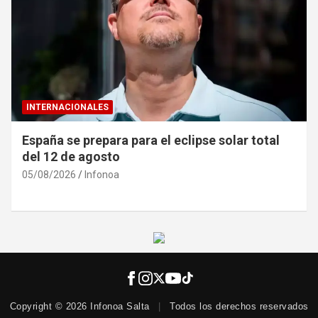
INTERNACIONALES
España se prepara para el eclipse solar total
del 12 de agosto
05/08/2026
Infonoa
Copyright © 2026 Infonoa Salta
|
Todos los derechos reservados