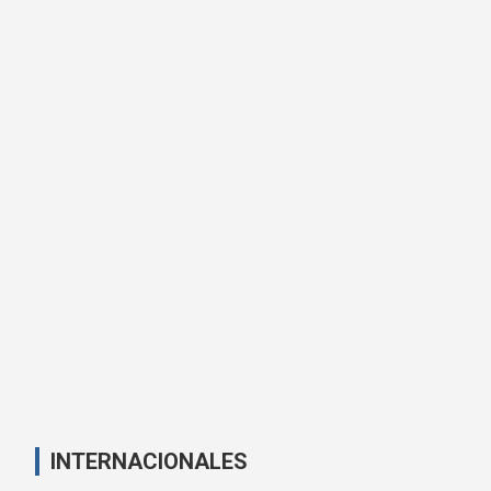
INTERNACIONALES