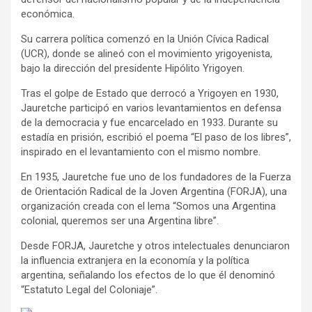
económica.
Su carrera política comenzó en la Unión Cívica Radical
(UCR), donde se alineó con el movimiento yrigoyenista,
bajo la dirección del presidente Hipólito Yrigoyen.
Tras el golpe de Estado que derrocó a Yrigoyen en 1930,
Jauretche participó en varios levantamientos en defensa
de la democracia y fue encarcelado en 1933. Durante su
estadía en prisión, escribió el poema “El paso de los libres”,
inspirado en el levantamiento con el mismo nombre.
En 1935, Jauretche fue uno de los fundadores de la Fuerza
de Orientación Radical de la Joven Argentina (FORJA), una
organización creada con el lema “Somos una Argentina
colonial, queremos ser una Argentina libre”.
Desde FORJA, Jauretche y otros intelectuales denunciaron
la influencia extranjera en la economía y la política
argentina, señalando los efectos de lo que él denominó
“Estatuto Legal del Coloniaje”.