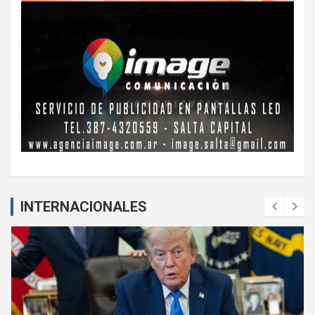
INTERNACIONALES