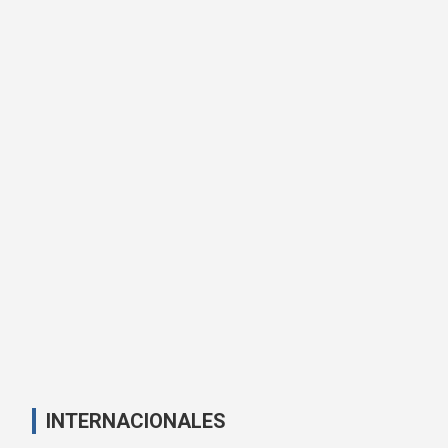
INTERNACIONALES