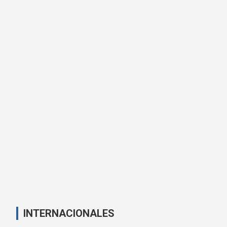
INTERNACIONALES