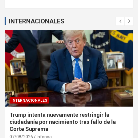
INTERNACIONALES
INTERNACIONALES
Trump intenta nuevamente restringir la
ciudadanía por nacimiento tras fallo de la
Corte Suprema
07/08/2026
Infonoa