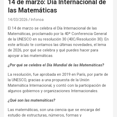
14 de marzo: Día Internacional de
las Matemáticas
14/03/2026
Infonoa
El 14 de marzo se celebra el Día Internacional de las
Matemáticas, proclamado por la 40ª Conferencia General
de la UNESCO en su resolución 30 (40C/Resolución 30). En
este artículo te contamos las últimas novedades, el lema
de 2026, por qué se celebra y qué puedes hacer para
apoyar a las matemáticas.
¿Por qué se celebra el Día Mundial de las Matemáticas?
La resolución, fue aprobada en 2019 en París, por parte de
la UNESCO, gracias a una propuesta de la Unión
Matemática Internacional, y contó con la participación de
algunos gobiernos y organizaciones Internacionales.
¿Qué son las matemáticas?
Las matemáticas, son una ciencia que se encarga del
estudio de estructuras, números, formas y