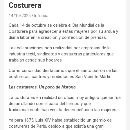
Costurera
14/10/2025
Infonoa
Cada 14 de octubre se celebra el Día Mundial de la
Costurera para agradecer a estas mujeres por su ardua y
diaria labor en la creación y confección de prendas.
Las celebraciones son realizadas por empresas de la
industria textil, sindicatos y costureras particulares que
trabajan desde sus hogares.
Como curiosidad destacamos que el santo patrón de las
costureras, sastres y modistas es San Vicente Mártir.
Las costureras. Un poco de historia
La costura es en realidad un oficio muy antiguo que se fue
desarrollando con el paso del tiempo y que
tradicionalmente han venido desempeñando las mujeres.
Ya para 1675, Luis XIV había establecido un gremio de
costureras de París, debido a que existía una gran