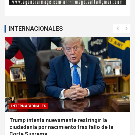
INTERNACIONALES
INTERNACIONALES
Trump intenta nuevamente restringir la
ciudadanía por nacimiento tras fallo de la
Corte Suprema