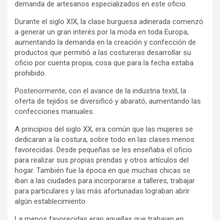
demanda de artesanos especializados en este oficio.
Durante el siglo XIX, la clase burguesa adinerada comenzó
a generar un gran interés por la moda en toda Europa,
aumentando la demanda en la creación y confección de
productos que permitió a las costureras desarrollar su
oficio por cuenta propia, cosa que para la fecha estaba
prohibido.
Posteriormente, con el avance de la industria textil, la
oferta de tejidos se diversificó y abarató, aumentando las
confecciones manuales.
A principios del siglo XX, era común que las mujeres se
dedicaran a la costura, sobre todo en las clases menos
favorecidas. Desde pequeñas se les enseñaba el oficio
para realizar sus propias prendas y otros artículos del
hogar. También fue la época en que muchas chicas se
iban a las ciudades para incorporarse a talleres, trabajar
para particulares y las más afortunadas lograban abrir
algún establecimiento.
La menos favorecidas eran aquellas que trabajan en