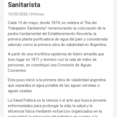
Sanitarista
15/05/2026
Infonoa
Cada 15 de mayo, desde 1874, se celebra el “Día del
Trabajador Sanitarista” rememorando la colocación de la
piedra fundamental del Establecimiento Recoleta, la
primera planta purificadora de agua del país y considerada
además como la primera obra de salubridad en Argentina.
A partir de una mortífera epidemia de fiebre amarilla que
tuvo lugar en 1871 y terminó con la vida de miles de
personas, se constituyó una Comisión de Aguas
Corrientes.
Esta puso inicio a la primera obra de salubridad argentina
que separaba el agua potable de las aguas servidas o
aguas usadas.
La Salud Pública es la ciencia o el arte que busca prevenir
enfermedades para prolongar la vida, la salud y la
eficiencia física mediante esfuerzos organizados en la
comunidad, la educación del individuo en cuanto a la