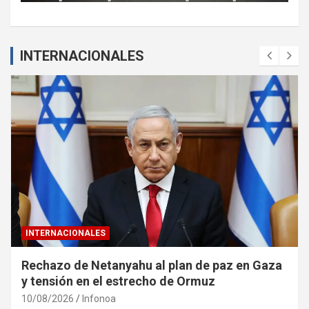
INTERNACIONALES
INTERNACIONALES
Rechazo de Netanyahu al plan de paz en Gaza
y tensión en el estrecho de Ormuz
10/08/2026
Infonoa