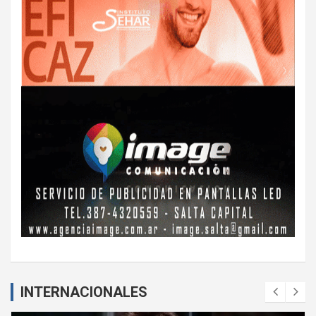
INTERNACIONALES