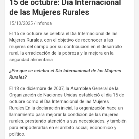
15 de octubre: Día Internacional
de las Mujeres Rurales
15/10/2025
Infonoa
El 15 de octubre se celebra el Día Internacional de las
Mujeres Rurales, con el objetivo de reconocer a las
mujeres del campo por su contribución en el desarrollo
rural, la erradicación de la pobreza y la mejora en la
seguridad alimentaria.
¿Por que se celebra el Día Internacional de las Mujeres
Rurales?
El 18 de diciembre de 2007, la Asamblea General de la
Organización de Naciones Unidas estableció el día 15 de
octubre como el Día Internacional de las Mujeres
Rurales.En la declaración inicial, la organización hace un
llamamiento para mejorar la condición de las mujeres
rurales, prestando atención a sus necesidades, y también
para empoderarlas en el ámbito social, económico y
político.