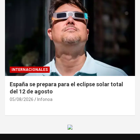
INTERNACIONALES
España se prepara para el eclipse solar total
del 12 de agosto
05/08/2026
Infonoa