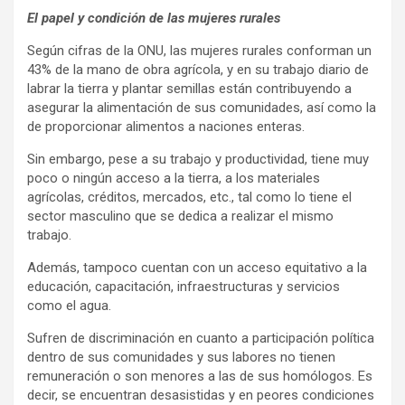
El papel y condición de las mujeres rurales
Según cifras de la ONU, las mujeres rurales conforman un
43% de la mano de obra agrícola, y en su trabajo diario de
labrar la tierra y plantar semillas están contribuyendo a
asegurar la alimentación de sus comunidades, así como la
de proporcionar alimentos a naciones enteras.
Sin embargo, pese a su trabajo y productividad, tiene muy
poco o ningún acceso a la tierra, a los materiales
agrícolas, créditos, mercados, etc., tal como lo tiene el
sector masculino que se dedica a realizar el mismo
trabajo.
Además, tampoco cuentan con un acceso equitativo a la
educación, capacitación, infraestructuras y servicios
como el agua.
Sufren de discriminación en cuanto a participación política
dentro de sus comunidades y sus labores no tienen
remuneración o son menores a las de sus homólogos. Es
decir, se encuentran desasistidas y en peores condiciones