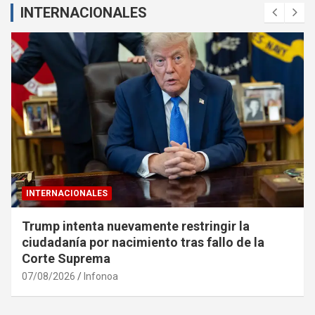
INTERNACIONALES
INTERNACIONALES
Trump intenta nuevamente restringir la
ciudadanía por nacimiento tras fallo de la
Corte Suprema
07/08/2026
Infonoa