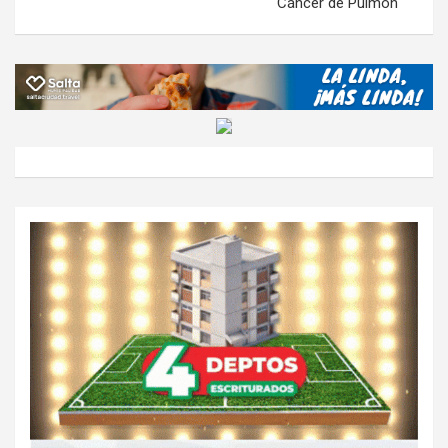
Cáncer de Pulmón