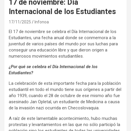
17 de noviembre: Día
Internacional de los Estudiantes
17/11/2025
Infonoa
El 17 de noviembre se celebra el Día Internacional de los
Estudiantes, una fecha anual donde se conmemora a la
juventud de varios países del mundo por sus luchas para
conseguir una educación libre y que dieron origen a
numerosos movimientos estudiantiles.
¿Por qué se celebra el Día Internacional de los
Estudiantes?
La celebración de esta importante fecha para la población
estudiantil en todo el mundo tiene sus orígenes a partir del
año 1939, cuando el 28 de octubre de ese mismo año fue
asesinado Jan Opletal, un estudiante de Medicina a causa
de la invasión nazi ocurrida en Checoslovaquia.
A raíz de este lamentable acontecimiento, hubo muchas
protestas y levantamientos en las que no sólo participó la
población sino los estudiantes de todas las universidades