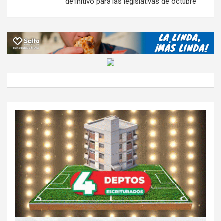
definitivo para las legislativas de octubre