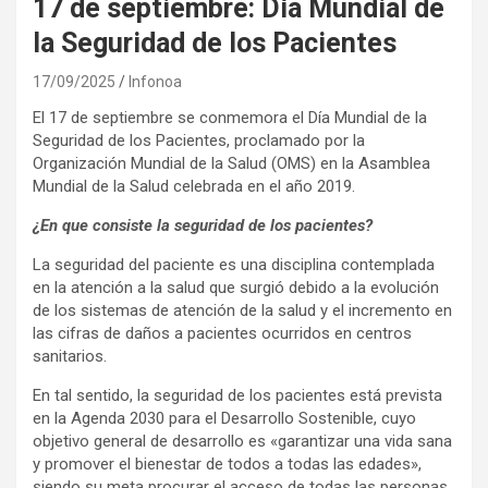
17 de septiembre: Día Mundial de
la Seguridad de los Pacientes
17/09/2025
Infonoa
El 17 de septiembre se conmemora el Día Mundial de la
Seguridad de los Pacientes, proclamado por la
Organización Mundial de la Salud (OMS) en la Asamblea
Mundial de la Salud celebrada en el año 2019.
¿En que consiste la seguridad de los pacientes?
La seguridad del paciente es una disciplina contemplada
en la atención a la salud que surgió debido a la evolución
de los sistemas de atención de la salud y el incremento en
las cifras de daños a pacientes ocurridos en centros
sanitarios.
En tal sentido, la seguridad de los pacientes está prevista
en la Agenda 2030 para el Desarrollo Sostenible, cuyo
objetivo general de desarrollo es «garantizar una vida sana
y promover el bienestar de todos a todas las edades»,
siendo su meta procurar el acceso de todas las personas