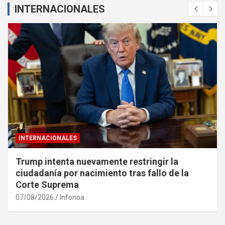
INTERNACIONALES
INTERNACIONALES
Trump intenta nuevamente restringir la
ciudadanía por nacimiento tras fallo de la
Corte Suprema
07/08/2026
Infonoa