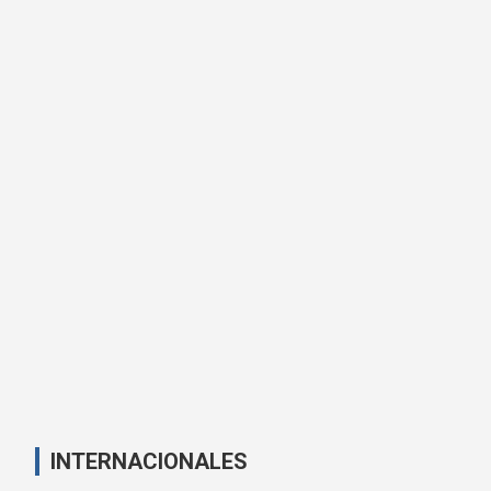
INTERNACIONALES