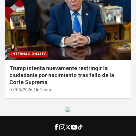
INTERNACIONALES
Trump intenta nuevamente restringir la
ciudadanía por nacimiento tras fallo de la
Corte Suprema
07/08/2026
Infonoa