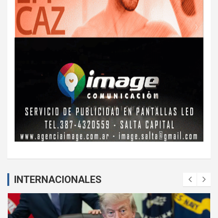
INTERNACIONALES