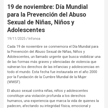
19 de noviembre: Día Mundial
para la Prevención del Abuso
Sexual de Niñas, Niños y
Adolescentes
19/11/2025
Infonoa
Cada 19 de noviembre se conmemora el Día Mundial para
la Prevención del Abuso Sexual de Niñas, Niños y
Adolescentes, un llamado urgente que busca visibilizar una
de las formas más graves y silenciadas de violencia que
vulneran los derechos de las infancias y adolescencias en
todo el mundo. Esta fecha fue instaurada en el año 2000
por la Fundación de la Cumbre Mundial de la Mujer
(WWSF).
El abuso sexual contra niñas, niños y adolescentes
constituye una violación profunda a los derechos
humanos, una experiencia que marca la vida de quienes la
padecen, afectando su integridad física, emocional y