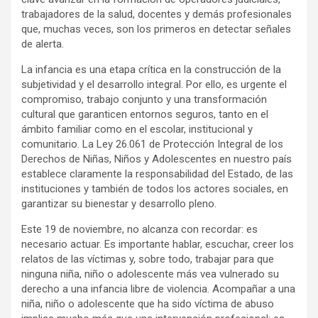
trabajadores de la salud, docentes y demás profesionales
que, muchas veces, son los primeros en detectar señales
de alerta.
La infancia es una etapa crítica en la construcción de la
subjetividad y el desarrollo integral. Por ello, es urgente el
compromiso, trabajo conjunto y una transformación
cultural que garanticen entornos seguros, tanto en el
ámbito familiar como en el escolar, institucional y
comunitario. La Ley 26.061 de Protección Integral de los
Derechos de Niñas, Niños y Adolescentes en nuestro país
establece claramente la responsabilidad del Estado, de las
instituciones y también de todos los actores sociales, en
garantizar su bienestar y desarrollo pleno.
Este 19 de noviembre, no alcanza con recordar: es
necesario actuar. Es importante hablar, escuchar, creer los
relatos de las víctimas y, sobre todo, trabajar para que
ninguna niña, niño o adolescente más vea vulnerado su
derecho a una infancia libre de violencia. Acompañar a una
niña, niño o adolescente que ha sido víctima de abuso