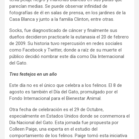
parecían medias. Se puede observar infinidad de
fotografías de él en salas de prensa, en los jardines de la
Casa Blanca y junto a la familia Clinton, entre otras.
Socks, fue diagnosticado de cáncer y finalmente sus
dueños decidieron practicarle la eutanasia el 20 de febrero
de 2009. Su historia tuvo repercusión en redes sociales
como Facebook y Twitter, donde a raíz de su muerte el
público decidió nombrar este día como Día Internacional
del Gato.
Tres festejos en un año
Este día no es el único que celebra a los felinos. El 8 de
agosto es también el Día del Gato, promulgado por el
Fondo Internacional para el Bienestar Animal.
Otra fecha de celebración es el 29 de Octubre,
especialmente en Estados Unidos donde se conmemora el
Día Nacional del Gato. Esta jornada fue propuesta por
Colleen Paige, una experta en el estudio del
comportamiento de los felinos. Paige tomó esta iniciativa