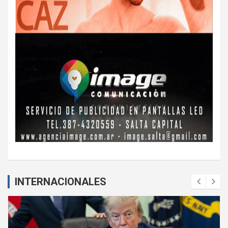
INTERNACIONALES