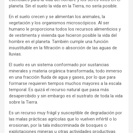
planeta. Sin el suelo la vida en la Tierra, no sería posible.
En el suelo crecen y se alimentan los animales, la
vegetación y los organismos microscópicos. Al ser
humano le proporciona todos los recursos alimenticios y
de vestimenta y vivienda que hicieron posible la vida del
hombre en el planeta. También cumple una función
insustituible en la filtración o absorción de las aguas de
lluvias.
El suelo es un sistema conformado por sustancias
minerales y materia orgánica transformada, todo inmerso
en una fracción fluida de agua y gases, por lo que para
formarse requieren tiempos muchos mayores a la escala
temporal. Es quizá el recurso natural que pasa más
desapercibido y sin embargo es el sustrato de toda la vida
sobre la Tierra.
Es un recurso muy frágil y susceptible de degradación por
las malas prácticas agrícolas que lo vuelven infértil o lo
erosionan, por la tala indiscriminada de bosques o
explotaciones mineras u otras actividades productivas