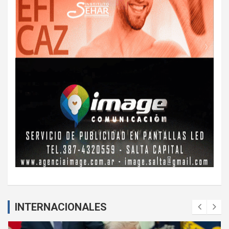
INTERNACIONALES