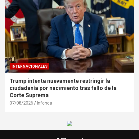
INTERNACIONALES
Trump intenta nuevamente restringir la
ciudadanía por nacimiento tras fallo de la
Corte Suprema
07/08/2026
Infonoa