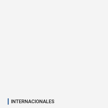
INTERNACIONALES