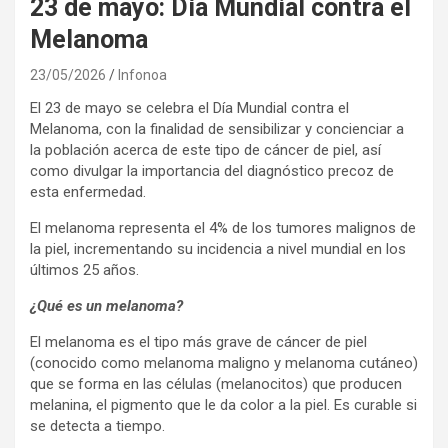
23 de mayo: Día Mundial contra el
Melanoma
23/05/2026
Infonoa
El 23 de mayo se celebra el Día Mundial contra el
Melanoma, con la finalidad de sensibilizar y concienciar a
la población acerca de este tipo de cáncer de piel, así
como divulgar la importancia del diagnóstico precoz de
esta enfermedad.
El melanoma representa el 4% de los tumores malignos de
la piel, incrementando su incidencia a nivel mundial en los
últimos 25 años.
¿Qué es un melanoma?
El melanoma es el tipo más grave de cáncer de piel
(conocido como melanoma maligno y melanoma cutáneo)
que se forma en las células (melanocitos) que producen
melanina, el pigmento que le da color a la piel. Es curable si
se detecta a tiempo.