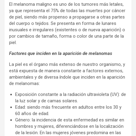
El melanoma maligno es uno de los tumores más letales,
ya que representa el 75% de todas las muertes por cáncer
de piel, siendo más propenso a propagarse a otras partes
del cuerpo o tejidos. Se presenta en forma de lunares
inusuales e irregulares (existentes o de nueva aparición) o
por cambios de tamaño, forma o color de una parte de la
piel.
Factores que inciden en la aparición de melanomas
La piel es el órgano más extenso de nuestro organismo, y
está expuesta de manera constante a factores externos,
ambientales y de diversa índole que inciden en la aparición
de melanomas:
Exposición constante a la radiación ultravioleta (UV): de
la luz solar y de camas solares.
Edad: siendo más frecuente en adultos entre los 30 y
60 años de edad.
Género: la incidencia de esta enfermedad es similar en
hombres y mujeres, diferenciándose en la localización
de la lesión. En las mujeres jóvenes predomina en las