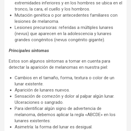
extremidades inferiores y en los hombres se ubica en el
tronco, la cara, el cuello y los hombros.
Mutación genética o por antecedentes familiares con
lesiones de melanoma.
Lesiones precursoras: referidas a múltiples lunares
(nevus) que aparecen en la adolescencia y lunares
grandes congénitos (nevus congénito gigante).
Principales síntomas
Estos son algunos síntomas a tomar en cuenta para
detectar la aparición de melanomas en nuestra piel:
Cambios en el tamaño, forma, textura o color de un
lunar existente.
Aparición de lunares nuevos.
Sensación de comezón y dolor al palpar algún lunar.
Ulceraciones o sangrado.
Para identificar algún signo de advertencia de
melanoma, debemos aplicar la regla «ABCDE» en los
lunares existentes:
Asimetría: la forma del lunar es desigual.