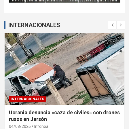
INTERNACIONALES
INTERNACIONALES
Ucrania denuncia «caza de civiles» con drones
rusos en Jersón
04/08/2026
Infonoa