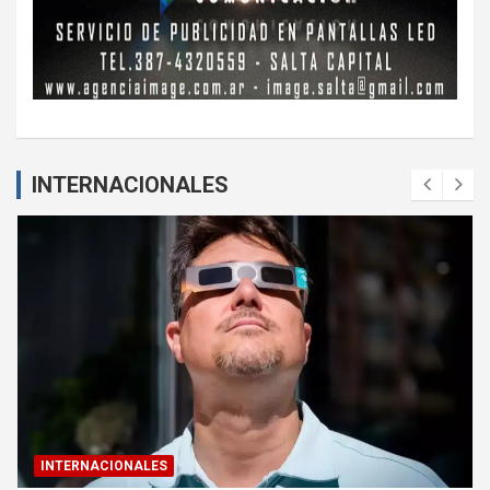
INTERNACIONALES
INTERNACIONALES