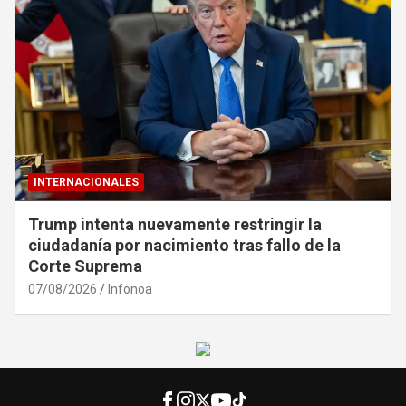
INTERNACIONALES
Trump intenta nuevamente restringir la
ciudadanía por nacimiento tras fallo de la
Corte Suprema
07/08/2026
Infonoa