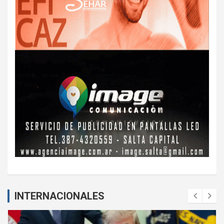
INTERNACIONALES