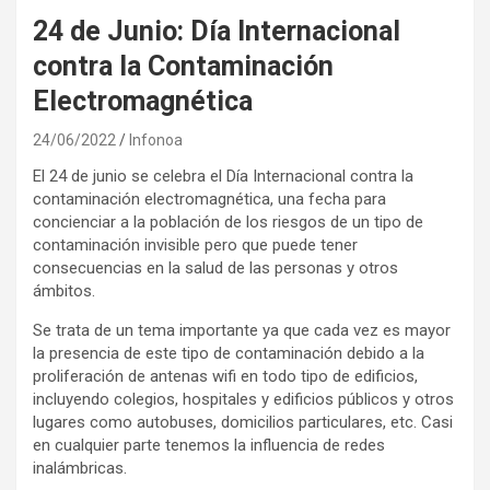
24 de Junio: Día Internacional
contra la Contaminación
Electromagnética
24/06/2022
Infonoa
El 24 de junio se celebra el Día Internacional contra la
contaminación electromagnética, una fecha para
concienciar a la población de los riesgos de un tipo de
contaminación invisible pero que puede tener
consecuencias en la salud de las personas y otros
ámbitos.
Se trata de un tema importante ya que cada vez es mayor
la presencia de este tipo de contaminación debido a la
proliferación de antenas wifi en todo tipo de edificios,
incluyendo colegios, hospitales y edificios públicos y otros
lugares como autobuses, domicilios particulares, etc. Casi
en cualquier parte tenemos la influencia de redes
inalámbricas.