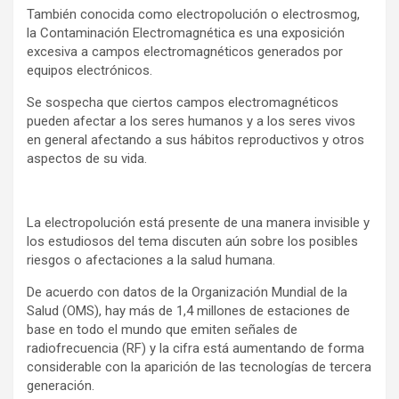
También conocida como electropolución o electrosmog,
la Contaminación Electromagnética es una exposición
excesiva a campos electromagnéticos generados por
equipos electrónicos.
Se sospecha que ciertos campos electromagnéticos
pueden afectar a los seres humanos y a los seres vivos
en general afectando a sus hábitos reproductivos y otros
aspectos de su vida.
La electropolución está presente de una manera invisible y
los estudiosos del tema discuten aún sobre los posibles
riesgos o afectaciones a la salud humana.
De acuerdo con datos de la Organización Mundial de la
Salud (OMS), hay más de 1,4 millones de estaciones de
base en todo el mundo que emiten señales de
radiofrecuencia (RF) y la cifra está aumentando de forma
considerable con la aparición de las tecnologías de tercera
generación.