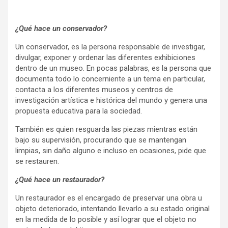
¿Qué hace un conservador?
Un conservador, es la persona responsable de investigar,
divulgar, exponer y ordenar las diferentes exhibiciones
dentro de un museo. En pocas palabras, es la persona que
documenta todo lo concerniente a un tema en particular,
contacta a los diferentes museos y centros de
investigación artística e histórica del mundo y genera una
propuesta educativa para la sociedad.
También es quien resguarda las piezas mientras están
bajo su supervisión, procurando que se mantengan
limpias, sin daño alguno e incluso en ocasiones, pide que
se restauren.
¿Qué hace un restaurador?
Un restaurador es el encargado de preservar una obra u
objeto deteriorado, intentando llevarlo a su estado original
en la medida de lo posible y así lograr que el objeto no