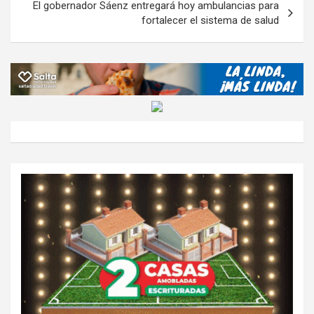
El gobernador Sáenz entregará hoy ambulancias para
fortalecer el sistema de salud