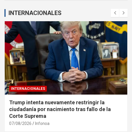
INTERNACIONALES
INTERNACIONALES
Trump intenta nuevamente restringir la
ciudadanía por nacimiento tras fallo de la
Corte Suprema
07/08/2026
Infonoa