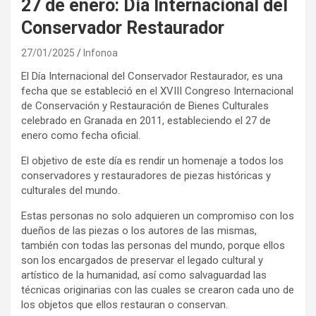
27 de enero: Día Internacional del
Conservador Restaurador
27/01/2025
Infonoa
El Día Internacional del Conservador Restaurador, es una
fecha que se estableció en el XVIII Congreso Internacional
de Conservación y Restauración de Bienes Culturales
celebrado en Granada en 2011, estableciendo el 27 de
enero como fecha oficial.
El objetivo de este día es rendir un homenaje a todos los
conservadores y restauradores de piezas históricas y
culturales del mundo.
Estas personas no solo adquieren un compromiso con los
dueños de las piezas o los autores de las mismas,
también con todas las personas del mundo, porque ellos
son los encargados de preservar el legado cultural y
artístico de la humanidad, así como salvaguardad las
técnicas originarias con las cuales se crearon cada uno de
los objetos que ellos restauran o conservan.