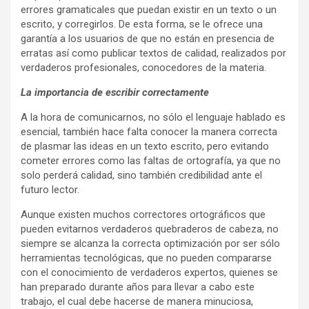
errores gramaticales que puedan existir en un texto o un
escrito, y corregirlos. De esta forma, se le ofrece una
garantía a los usuarios de que no están en presencia de
erratas así como publicar textos de calidad, realizados por
verdaderos profesionales, conocedores de la materia.
La importancia de escribir correctamente
A la hora de comunicarnos, no sólo el lenguaje hablado es
esencial, también hace falta conocer la manera correcta
de plasmar las ideas en un texto escrito, pero evitando
cometer errores como las faltas de ortografía, ya que no
solo perderá calidad, sino también credibilidad ante el
futuro lector.
Aunque existen muchos correctores ortográficos que
pueden evitarnos verdaderos quebraderos de cabeza, no
siempre se alcanza la correcta optimización por ser sólo
herramientas tecnológicas, que no pueden compararse
con el conocimiento de verdaderos expertos, quienes se
han preparado durante años para llevar a cabo este
trabajo, el cual debe hacerse de manera minuciosa,