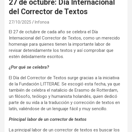
27 de octubre: Día Internacional
del Corrector de Textos
27/10/2025
Infonoa
El 27 de octubre de cada año se celebra el Día
Internacional del Corrector de Textos, como un merecido
homenaje para quienes tienen la importante labor de
revisar detenidamente los textos y así comprobar que
estén debidamente escritos.
¿Por qué se celebra?
El Día del Corrector de Textos surge gracias a la iniciativa
de la Fundación LITTERAE. Se escogió esta fecha, ya que
también de celebra el natalicio de Erasmo de Rotterdam,
un filósofo, teólogo y humanista holandés, quien dedicó
parte de su vida a la traducción y corrección de textos en
latín, valiéndose de un lenguaje fácil y muy sencillo.
Principal labor de un corrector de textos
La principal labor de un corrector de textos es buscar los