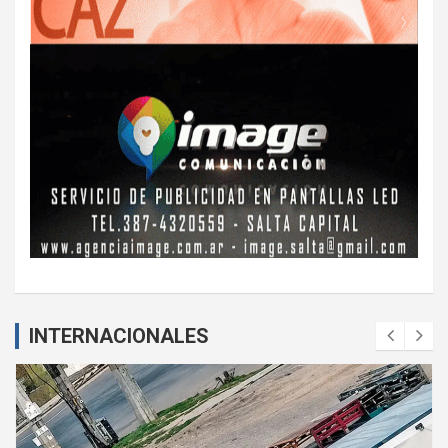
INTERNACIONALES