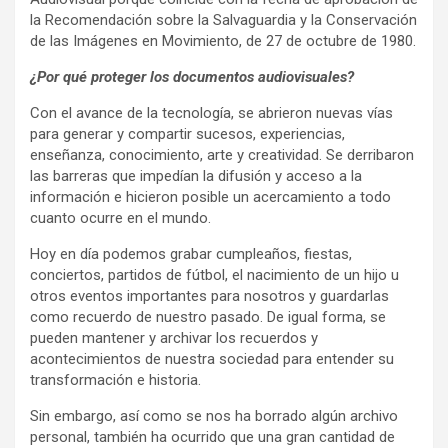
la Recomendación sobre la Salvaguardia y la Conservación
de las Imágenes en Movimiento, de 27 de octubre de 1980.
¿Por qué proteger los documentos audiovisuales?
Con el avance de la tecnología, se abrieron nuevas vías
para generar y compartir sucesos, experiencias,
enseñanza, conocimiento, arte y creatividad. Se derribaron
las barreras que impedían la difusión y acceso a la
información e hicieron posible un acercamiento a todo
cuanto ocurre en el mundo.
Hoy en día podemos grabar cumpleaños, fiestas,
conciertos, partidos de fútbol, el nacimiento de un hijo u
otros eventos importantes para nosotros y guardarlas
como recuerdo de nuestro pasado. De igual forma, se
pueden mantener y archivar los recuerdos y
acontecimientos de nuestra sociedad para entender su
transformación e historia.
Sin embargo, así como se nos ha borrado algún archivo
personal, también ha ocurrido que una gran cantidad de