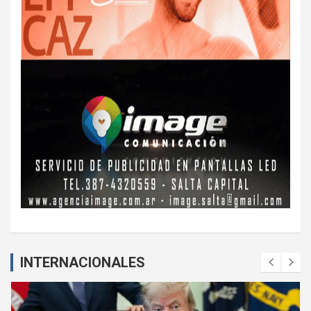
INTERNACIONALES