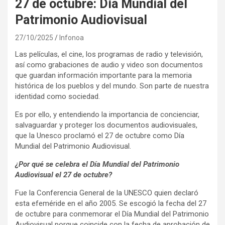
27 de octubre: Día Mundial del
Patrimonio Audiovisual
27/10/2025
Infonoa
Las películas, el cine, los programas de radio y televisión,
así como grabaciones de audio y video son documentos
que guardan información importante para la memoria
histórica de los pueblos y del mundo. Son parte de nuestra
identidad como sociedad.
Es por ello, y entendiendo la importancia de concienciar,
salvaguardar y proteger los documentos audiovisuales,
que la Unesco proclamó el 27 de octubre como Día
Mundial del Patrimonio Audiovisual.
¿Por qué se celebra el Día Mundial del Patrimonio
Audiovisual el 27 de octubre?
Fue la Conferencia General de la UNESCO quien declaró
esta efeméride en el año 2005. Se escogió la fecha del 27
de octubre para conmemorar el Día Mundial del Patrimonio
Audiovisual porque coincide con la fecha de aprobación de