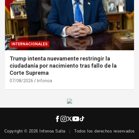
INTERNACIONALES
Trump intenta nuevamente restringir la
ciudadanía por nacimiento tras fallo de la
Corte Suprema
07/08/2026
Infonoa
Copyright © 2026 Infonoa Salta
|
Todos los derechos reservados