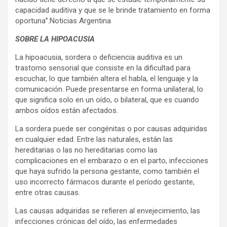
capacidad auditiva y que se le brinde tratamiento en forma
oportuna”.Noticias Argentina
SOBRE LA HIPOACUSIA
La hipoacusia, sordera o deficiencia auditiva es un
trastorno sensorial que consiste en la dificultad para
escuchar, lo que también altera el habla, el lenguaje y la
comunicación. Puede presentarse en forma unilateral, lo
que significa solo en un oído, o bilateral, que es cuando
ambos oídos están afectados.
La sordera puede ser congénitas o por causas adquiridas
en cualquier edad. Entre las naturales, están las
hereditarias o las no hereditarias como las
complicaciones en el embarazo o en el parto, infecciones
que haya sufrido la persona gestante, como también el
uso incorrecto fármacos durante el período gestante,
entre otras causas.
Las causas adquiridas se refieren al envejecimiento, las
infecciones crónicas del oído, las enfermedades