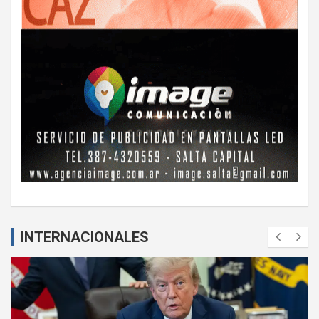
INTERNACIONALES