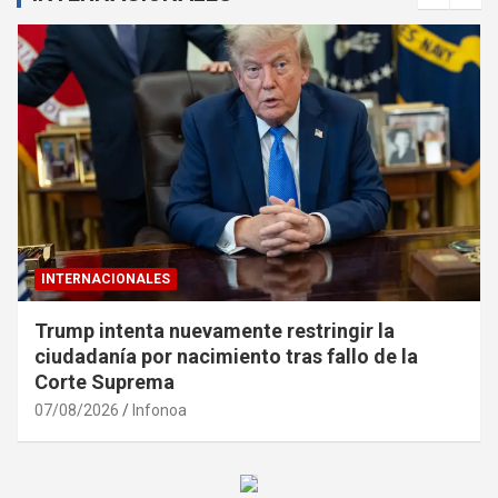
INTERNACIONALES
Trump intenta nuevamente restringir la
ciudadanía por nacimiento tras fallo de la
Corte Suprema
07/08/2026
Infonoa