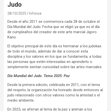
Judo
28/10/2025
Infonoa
Desde el año 2011 se conmemora cada 28 de octubre el
Día Mundial del Judo. Fecha que se eligió ya que es el día
de cumpleaños del creador de este arte marcial Jigoro
Kano.
El objetivo principal de este día es hermanar a los judokas
de todo el mundo, además de dar a conocer esta
disciplina y los valores en los que se fundamenta, a todas
las personas que estén interesadas en aprenderlo o
simplemente sientan curiosidad sobre las artes marciales.
Día Mundial del Judo. Tema 2025: Paz
Desde la primera edición, celebrada en 2011, con el tema
del respeto, la organización ha honrado desde entonces al
judo relacionado con otros valores como la amistad o el
medio ambiente.
En 2025, se aferran al tema de la paz y animan a los