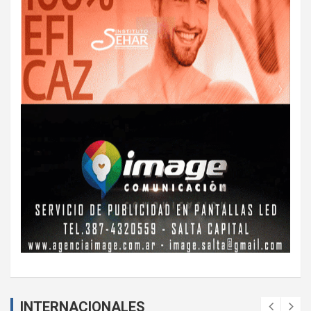
INTERNACIONALES