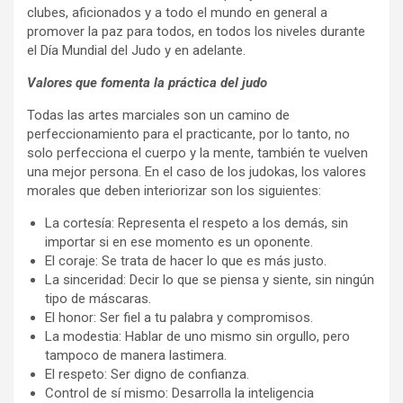
clubes, aficionados y a todo el mundo en general a
promover la paz para todos, en todos los niveles durante
el Día Mundial del Judo y en adelante.
Valores que fomenta la práctica del judo
Todas las artes marciales son un camino de
perfeccionamiento para el practicante, por lo tanto, no
solo perfecciona el cuerpo y la mente, también te vuelven
una mejor persona. En el caso de los judokas, los valores
morales que deben interiorizar son los siguientes:
La cortesía: Representa el respeto a los demás, sin
importar si en ese momento es un oponente.
El coraje: Se trata de hacer lo que es más justo.
La sinceridad: Decir lo que se piensa y siente, sin ningún
tipo de máscaras.
El honor: Ser fiel a tu palabra y compromisos.
La modestia: Hablar de uno mismo sin orgullo, pero
tampoco de manera lastimera.
El respeto: Ser digno de confianza.
Control de sí mismo: Desarrolla la inteligencia