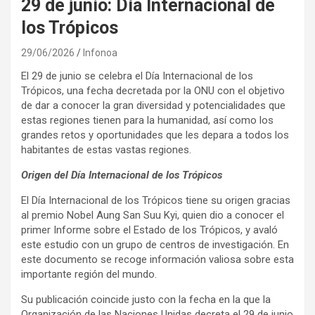
29 de junio: Día Internacional de
los Trópicos
29/06/2026
Infonoa
El 29 de junio se celebra el Día Internacional de los
Trópicos, una fecha decretada por la ONU con el objetivo
de dar a conocer la gran diversidad y potencialidades que
estas regiones tienen para la humanidad, así como los
grandes retos y oportunidades que les depara a todos los
habitantes de estas vastas regiones.
Origen del Día Internacional de los Trópicos
El Día Internacional de los Trópicos tiene su origen gracias
al premio Nobel Aung San Suu Kyi, quien dio a conocer el
primer Informe sobre el Estado de los Trópicos, y avaló
este estudio con un grupo de centros de investigación. En
este documento se recoge información valiosa sobre esta
importante región del mundo.
Su publicación coincide justo con la fecha en la que la
Organización de las Naciones Unidas decreta el 29 de junio