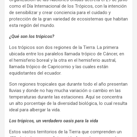
como el Día Internacional de los Trópicos, con la intención
de sensibilizar y crear conciencia para el cuidado y
protección de la gran variedad de ecosistemas que habitan
esta región del mundo.
¿Qué son los trópicos?
Los trópicos son dos regiones de la Tierra. La primera
ubicada entre los paralelos llamada trópico de Cáncer, en
el hemisferio boreal y la otra en el hemisferio austral,
llamada trópico de Capricornio y las cuales están
equidistantes del ecuador.
Son regiones tropicales que durante todo el año presentan
lluvias y donde no hay mucha variación o cambio en las
temperaturas durante las estaciones. Aquí se concentra
un alto porcentaje de la diversidad biológica, lo cual resulta
ideal para albergar la vida.
Los trópicos, un verdadero oasis para la vida
Estos vastos territorios de la Tierra que comprenden un