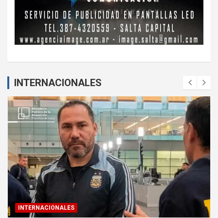
INTERNACIONALES
INTERNACIONALES