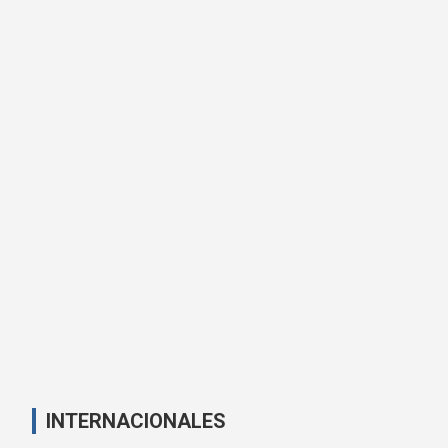
INTERNACIONALES