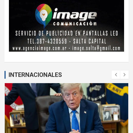
INTERNACIONALES