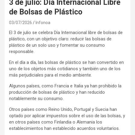
3 de julio: Día Internacional Libre
de Bolsas de Plástico
03/07/2026
Infonoa
El 3 de julio se celebra Día Internacional libre de bolsas de
plástico, con un objetivo claro: reducir las bolsas de
plástico de un solo uso y fomentar su consumo
responsable.
En el día a día, las bolsas de plástico se han convertido en
uno de los objetos más cotidianos y también uno de los
más perjudiciales para el medio ambiente.
Algunos países, como Francia e Italia ya han prohibido la
producción de bolsas de plástico y han reducido
notablemente su consumo.
Otros países como Reino Unido, Portugal y Suecia han
optado por aplicar impuestos sobre el uso de las bolsas, y
en otros países como Finlandia o Alemania los
establecimientos han establecido acuerdos voluntarios.