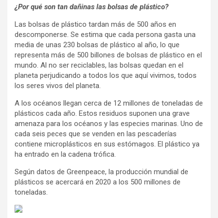
¿Por qué son tan dañinas las bolsas de plástico?
Las bolsas de plástico tardan más de 500 años en
descomponerse. Se estima que cada persona gasta una
media de unas 230 bolsas de plástico al año, lo que
representa más de 500 billones de bolsas de plástico en el
mundo. Al no ser reciclables, las bolsas quedan en el
planeta perjudicando a todos los que aquí vivimos, todos
los seres vivos del planeta.
A los océanos llegan cerca de 12 millones de toneladas de
plásticos cada año. Estos residuos suponen una grave
amenaza para los océanos y las especies marinas. Uno de
cada seis peces que se venden en las pescaderías
contiene microplásticos en sus estómagos. El plástico ya
ha entrado en la cadena trófica.
Según datos de Greenpeace, la producción mundial de
plásticos se acercará en 2020 a los 500 millones de
toneladas.