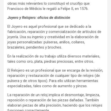
obras más relevantes lo constituyó el crucifijo que
Francisco de Médicis le regaló a Felipe II, en 1576.
Joyero y Relojero: oficios de distinción
El Joyero es aquel profesional que se dedicado a la
fabricación, reparación y comercialización de artículos de
joyería. Usa su ingenio y creatividad en la elaboración de
joyas personalizadas: pulseras, anillos, collares,
brazaletes, pendientes y broches.
En la realización de su trabajo utiliza diversos materiales,
tales como oro, plata, piedras preciosas, entre otros.
El Relojero es un profesional que se encarga de la revisión,
reparación y restauración de cualquier tipo de relojes (de
pulsera y de otros tipos). Para ello utilizan herramientas
especializadas, tales como de aumento y pinzas.
La reparación de un reloj implica el desmontaje, limpieza,
reposición o reparación de las piezas dañadas. También
elaboran piezas de alta precisión, haciendo que los relojes
funcionen correctamente.