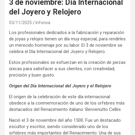
3 de noviembre: Día Internacional
del Joyero y Relojero
03/11/2025
Infonoa
Los profesionales dedicados a la fabricación y reparación
de joyas y relojes tienen un día muy especial, para rendirles
un merecido homenaje por su labor. El 3 de noviembre se
celebra el Día Internacional del Joyero y Relojero.
Estos profesionales se esfuerzan en la creación de piezas
únicas para satisfacer a sus clientes, con creatividad,
precisión y buen gusto.
Origen del Día Internacional del Joyero y el Relojero
El origen de la celebración de este día internacional
obedece a la conmemoración de uno de los orfebres más
destacados del Renacimiento italiano: Benvenutto Cellini.
Nació el 3 de noviembre del año 1500. Fue un destacado
escultor y escritor, siendo considerado uno de los
orfebres más importantes del Renacimiento. Una de sus