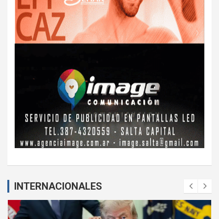
INTERNACIONALES