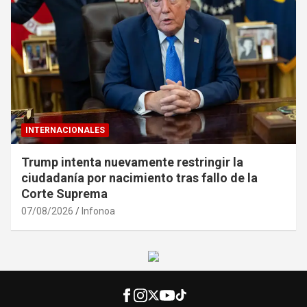
INTERNACIONALES
Trump intenta nuevamente restringir la
ciudadanía por nacimiento tras fallo de la
Corte Suprema
07/08/2026
Infonoa