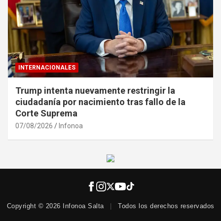
INTERNACIONALES
Trump intenta nuevamente restringir la
ciudadanía por nacimiento tras fallo de la
Corte Suprema
07/08/2026
Infonoa
Copyright © 2026 Infonoa Salta
|
Todos los derechos reservados