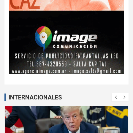
INTERNACIONALES