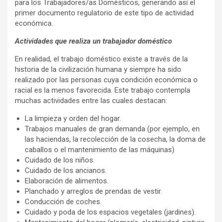
para los Trabajadores/as Domésticos, generando así el
primer documento regulatorio de este tipo de actividad
económica.
Actividades que realiza un trabajador doméstico
En realidad, el trabajo doméstico existe a través de la
historia de la civilización humana y siempre ha sido
realizado por las personas cuya condición económica o
racial es la menos favorecida. Este trabajo contempla
muchas actividades entre las cuales destacan:
La limpieza y orden del hogar.
Trabajos manuales de gran demanda (por ejemplo, en
las haciendas, la recolección de la cosecha, la doma de
caballos o el mantenimiento de las máquinas)
Cuidado de los niños.
Cuidado de los ancianos.
Elaboración de alimentos.
Planchado y arreglos de prendas de vestir.
Conducción de coches.
Cuidado y poda de los espacios vegetales (jardines).