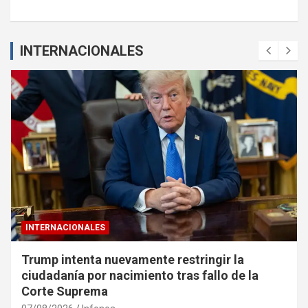
INTERNACIONALES
INTERNACIONALES
Trump intenta nuevamente restringir la
ciudadanía por nacimiento tras fallo de la
Corte Suprema