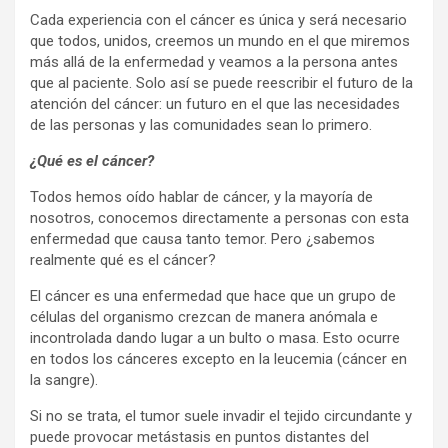
Cada experiencia con el cáncer es única y será necesario
que todos, unidos, creemos un mundo en el que miremos
más allá de la enfermedad y veamos a la persona antes
que al paciente. Solo así se puede reescribir el futuro de la
atención del cáncer: un futuro en el que las necesidades
de las personas y las comunidades sean lo primero.
¿Qué es el cáncer?
Todos hemos oído hablar de cáncer, y la mayoría de
nosotros, conocemos directamente a personas con esta
enfermedad que causa tanto temor. Pero ¿sabemos
realmente qué es el cáncer?
El cáncer es una enfermedad que hace que un grupo de
células del organismo crezcan de manera anómala e
incontrolada dando lugar a un bulto o masa. Esto ocurre
en todos los cánceres excepto en la leucemia (cáncer en
la sangre).
Si no se trata, el tumor suele invadir el tejido circundante y
puede provocar metástasis en puntos distantes del