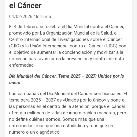
el Cáncer
04/02/2026
Infonoa
El 4 de febrero se celebra el Día Mundial contra el Cáncer,
promovido por La Organización Mundial de la Salud, el
Centro Internacional de Investigaciones sobre el Cáncer
(CIIC) y la Unión Internacional contra el Cáncer (UICC) con
el objetivo de aumentar la concienciación y movilizar a la
sociedad para avanzar en la prevención y control de esta
enfermedad.
Día Mundial del Cáncer. Tema 2025 – 2027: Unidos por lo
único
Las campañas del Día Mundial del Cáncer son bianuales. El
tema para 2025 – 2027 es «Unidos por lo único» y pone a
las personas en el centro de la atención, porque el cáncer
afecta a millones de vidas de innumerables maneras, pero
no define quiénes somos. Somos más que una
enfermedad, más que una estadística y más que un
número o un diagnóstico.