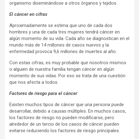
organismo diseminándose a otros órganos y tejidos.
El cáncer en cifras
Aproximadamente se estima que uno de cada dos
hombres y una de cada tres mujeres tendrá cáncer en
algún momento de su vida. Cada año se diagnostican en el
mundo más de 14 millones de casos nuevos y la
enfermedad provoca 9,6 millones de muertes al año.
Con estas cifras, es muy probable que nosotros mismos
o alguien de nuestra familia tengan cáncer en algún
momento de sus vidas. Por eso se trata de una cuestión
que nos afecta a todos.
Factores de riesgo para el cáncer
Existen muchos tipos de cáncer que una persona puede
desarrollar, debido a causas múltiples. En muchos casos,
los factores de riesgo no pueden modificarse, pero
alrededor de un tercio de los casos de cáncer pueden
evitarse reduciendo los factores de riesgo principales.