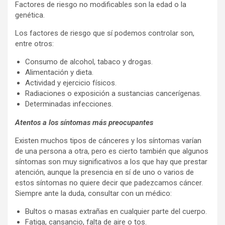
Factores de riesgo no modificables son la edad o la
genética.
Los factores de riesgo que sí podemos controlar son,
entre otros:
Consumo de alcohol, tabaco y drogas.
Alimentación y dieta.
Actividad y ejercicio físicos.
Radiaciones o exposición a sustancias cancerígenas.
Determinadas infecciones.
Atentos a los síntomas más preocupantes
Existen muchos tipos de cánceres y los síntomas varían
de una persona a otra, pero es cierto también que algunos
síntomas son muy significativos a los que hay que prestar
atención, aunque la presencia en sí de uno o varios de
estos síntomas no quiere decir que padezcamos cáncer.
Siempre ante la duda, consultar con un médico:
Bultos o masas extrañas en cualquier parte del cuerpo.
Fatiga, cansancio, falta de aire o tos.