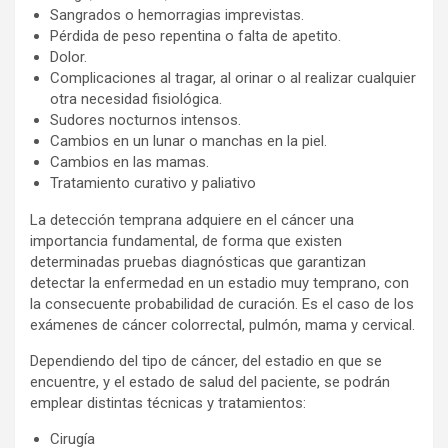
Sangrados o hemorragias imprevistas.
Pérdida de peso repentina o falta de apetito.
Dolor.
Complicaciones al tragar, al orinar o al realizar cualquier
otra necesidad fisiológica.
Sudores nocturnos intensos.
Cambios en un lunar o manchas en la piel.
Cambios en las mamas.
Tratamiento curativo y paliativo
La detección temprana adquiere en el cáncer una
importancia fundamental, de forma que existen
determinadas pruebas diagnósticas que garantizan
detectar la enfermedad en un estadio muy temprano, con
la consecuente probabilidad de curación. Es el caso de los
exámenes de cáncer colorrectal, pulmón, mama y cervical.
Dependiendo del tipo de cáncer, del estadio en que se
encuentre, y el estado de salud del paciente, se podrán
emplear distintas técnicas y tratamientos:
Cirugía