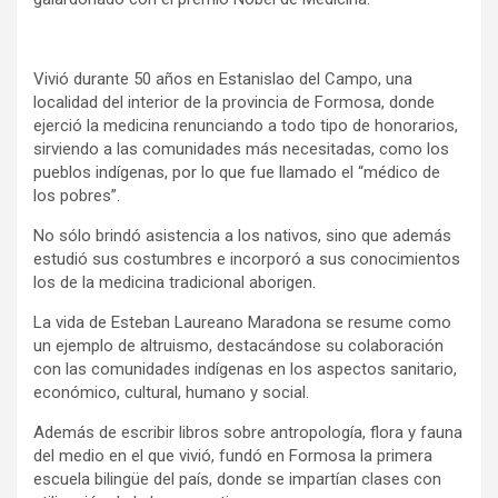
Vivió durante 50 años en Estanislao del Campo, una
localidad del interior de la provincia de Formosa, donde
ejerció la medicina renunciando a todo tipo de honorarios,
sirviendo a las comunidades más necesitadas, como los
pueblos indígenas, por lo que fue llamado el “médico de
los pobres”.
No sólo brindó asistencia a los nativos, sino que además
estudió sus costumbres e incorporó a sus conocimientos
los de la medicina tradicional aborigen.
La vida de Esteban Laureano Maradona se resume como
un ejemplo de altruismo, destacándose su colaboración
con las comunidades indígenas en los aspectos sanitario,
económico, cultural, humano y social.
Además de escribir libros sobre antropología, flora y fauna
del medio en el que vivió, fundó en Formosa la primera
escuela bilingüe del país, donde se impartían clases con