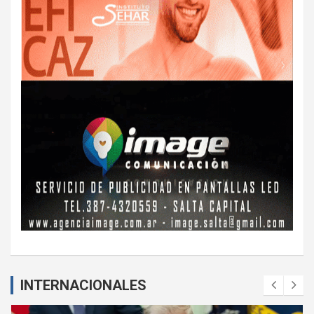
INTERNACIONALES