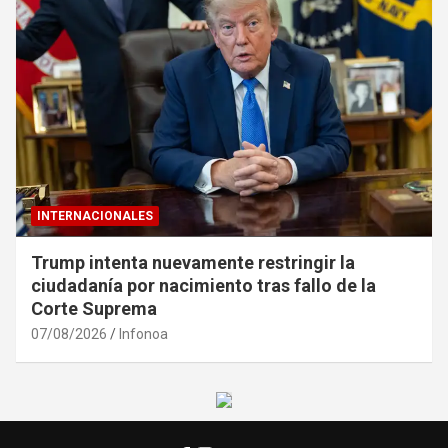
INTERNACIONALES
Trump intenta nuevamente restringir la
ciudadanía por nacimiento tras fallo de la
Corte Suprema
07/08/2026
Infonoa