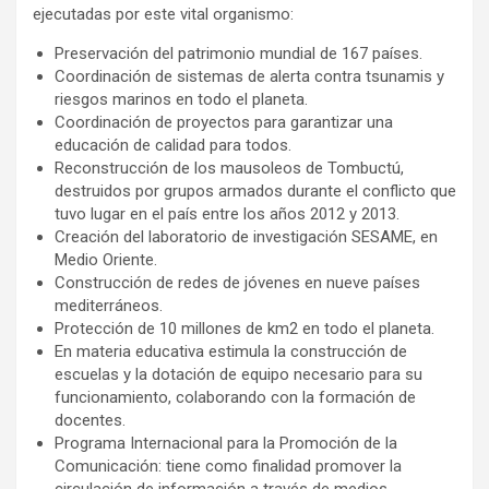
ejecutadas por este vital organismo:
Preservación del patrimonio mundial de 167 países.
Coordinación de sistemas de alerta contra tsunamis y
riesgos marinos en todo el planeta.
Coordinación de proyectos para garantizar una
educación de calidad para todos.
Reconstrucción de los mausoleos de Tombuctú,
destruidos por grupos armados durante el conflicto que
tuvo lugar en el país entre los años 2012 y 2013.
Creación del laboratorio de investigación SESAME, en
Medio Oriente.
Construcción de redes de jóvenes en nueve países
mediterráneos.
Protección de 10 millones de km2 en todo el planeta.
En materia educativa estimula la construcción de
escuelas y la dotación de equipo necesario para su
funcionamiento, colaborando con la formación de
docentes.
Programa Internacional para la Promoción de la
Comunicación: tiene como finalidad promover la
circulación de información a través de medios