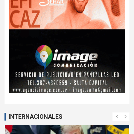
INTERNACIONALES