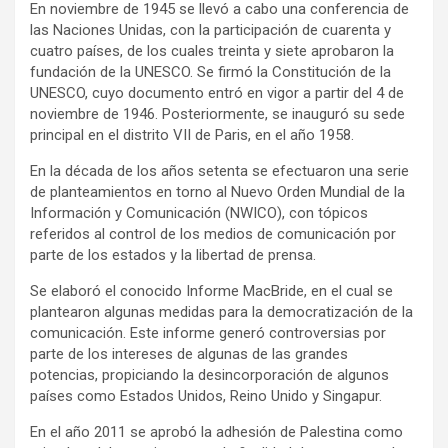
En noviembre de 1945 se llevó a cabo una conferencia de
las Naciones Unidas, con la participación de cuarenta y
cuatro países, de los cuales treinta y siete aprobaron la
fundación de la UNESCO. Se firmó la Constitución de la
UNESCO, cuyo documento entró en vigor a partir del 4 de
noviembre de 1946. Posteriormente, se inauguró su sede
principal en el distrito VII de Paris, en el año 1958.
En la década de los años setenta se efectuaron una serie
de planteamientos en torno al Nuevo Orden Mundial de la
Información y Comunicación (NWICO), con tópicos
referidos al control de los medios de comunicación por
parte de los estados y la libertad de prensa.
Se elaboró el conocido Informe MacBride, en el cual se
plantearon algunas medidas para la democratización de la
comunicación. Este informe generó controversias por
parte de los intereses de algunas de las grandes
potencias, propiciando la desincorporación de algunos
países como Estados Unidos, Reino Unido y Singapur.
En el año 2011 se aprobó la adhesión de Palestina como