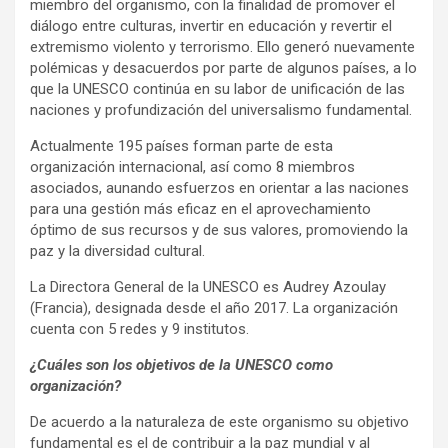
miembro del organismo, con la finalidad de promover el
diálogo entre culturas, invertir en educación y revertir el
extremismo violento y terrorismo. Ello generó nuevamente
polémicas y desacuerdos por parte de algunos países, a lo
que la UNESCO continúa en su labor de unificación de las
naciones y profundización del universalismo fundamental.
Actualmente 195 países forman parte de esta
organización internacional, así como 8 miembros
asociados, aunando esfuerzos en orientar a las naciones
para una gestión más eficaz en el aprovechamiento
óptimo de sus recursos y de sus valores, promoviendo la
paz y la diversidad cultural.
La Directora General de la UNESCO es Audrey Azoulay
(Francia), designada desde el año 2017. La organización
cuenta con 5 redes y 9 institutos.
¿Cuáles son los objetivos de la UNESCO como
organización?
De acuerdo a la naturaleza de este organismo su objetivo
fundamental es el de contribuir a la paz mundial y al