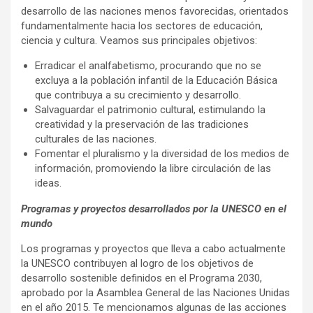
desarrollo de las naciones menos favorecidas, orientados
fundamentalmente hacia los sectores de educación,
ciencia y cultura. Veamos sus principales objetivos:
Erradicar el analfabetismo, procurando que no se
excluya a la población infantil de la Educación Básica
que contribuya a su crecimiento y desarrollo.
Salvaguardar el patrimonio cultural, estimulando la
creatividad y la preservación de las tradiciones
culturales de las naciones.
Fomentar el pluralismo y la diversidad de los medios de
información, promoviendo la libre circulación de las
ideas.
Programas y proyectos desarrollados por la UNESCO en el
mundo
Los programas y proyectos que lleva a cabo actualmente
la UNESCO contribuyen al logro de los objetivos de
desarrollo sostenible definidos en el Programa 2030,
aprobado por la Asamblea General de las Naciones Unidas
en el año 2015. Te mencionamos algunas de las acciones