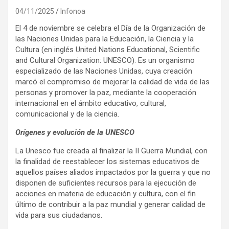
04/11/2025
Infonoa
El 4 de noviembre se celebra el Día de la Organización de
las Naciones Unidas para la Educación, la Ciencia y la
Cultura (en inglés United Nations Educational, Scientific
and Cultural Organization: UNESCO). Es un organismo
especializado de las Naciones Unidas, cuya creación
marcó el compromiso de mejorar la calidad de vida de las
personas y promover la paz, mediante la cooperación
internacional en el ámbito educativo, cultural,
comunicacional y de la ciencia.
Orígenes y evolución de la UNESCO
La Unesco fue creada al finalizar la II Guerra Mundial, con
la finalidad de reestablecer los sistemas educativos de
aquellos países aliados impactados por la guerra y que no
disponen de suficientes recursos para la ejecución de
acciones en materia de educación y cultura, con el fin
último de contribuir a la paz mundial y generar calidad de
vida para sus ciudadanos.