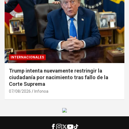
INTERNACIONALES
Trump intenta nuevamente restringir la
ciudadanía por nacimiento tras fallo de la
Corte Suprema
07/08/2026
Infonoa