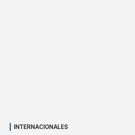
INTERNACIONALES