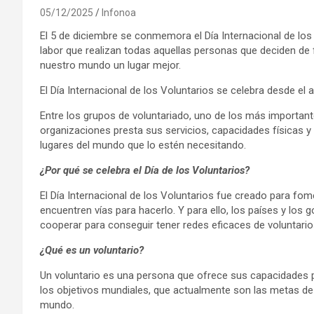
05/12/2025
Infonoa
El 5 de diciembre se conmemora el Día Internacional de los
labor que realizan todas aquellas personas que deciden d
nuestro mundo un lugar mejor.
El Día Internacional de los Voluntarios se celebra desde el 
Entre los grupos de voluntariado, uno de los más importante
organizaciones presta sus servicios, capacidades físicas 
lugares del mundo que lo estén necesitando.
¿Por qué se celebra el Día de los Voluntarios?
El Día Internacional de los Voluntarios fue creado para fo
encuentren vías para hacerlo. Y para ello, los países y los 
cooperar para conseguir tener redes eficaces de voluntario
¿Qué es un voluntario?
Un voluntario es una persona que ofrece sus capacidades 
los objetivos mundiales, que actualmente son las metas de 
mundo.